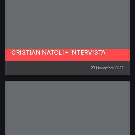
CRISTIAN NATOLI – INTERVISTA
29 Novembre 2022