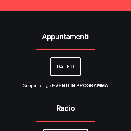
Appuntamenti
DATE
Scopri tutti gli
EVENTI
IN PROGRAMMA
Radio