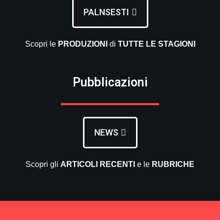
PALNSESTI
Scopri le
PRODUZIONI
di
TUTTE LE
STAGIONI
Pubblicazioni
NEWS
Scopri gli
ARTICOLI RECENTI
e le
RUBRICHE