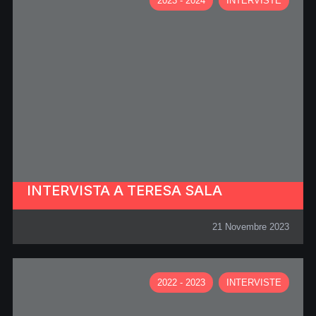
2023 - 2024
INTERVISTE
INTERVISTA A TERESA SALA
21 Novembre 2023
2022 - 2023
INTERVISTE