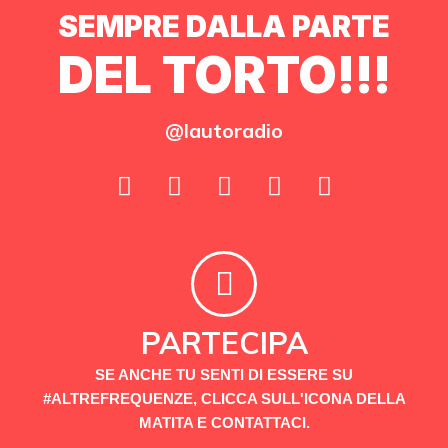
SEMPRE DALLA PARTE
DEL TORTO!!!
@lautoradio
PARTECIPA
SE ANCHE TU SENTI DI ESSERE SU
#ALTREFREQUENZE, CLICCA SULL'ICONA DELLA
MATITA E CONTATTACI.