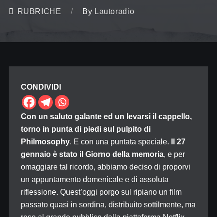
RUBRICHE
By
Lautoradio
CONDIVIDI
Con un saluto galante ed un levarsi il cappello,
torno in punta di piedi sul pulpito di
Philmosophy
. E con una puntata speciale.
Il 27
gennaio è stato il Giorno della memoria
, e per
omaggiare tal ricordo, abbiamo deciso di proporvi
un appuntamento domenicale e di assoluta
riflessione. Quest’oggi porgo sul ripiano un film
passato quasi in sordina, distribuito sottilmente, ma