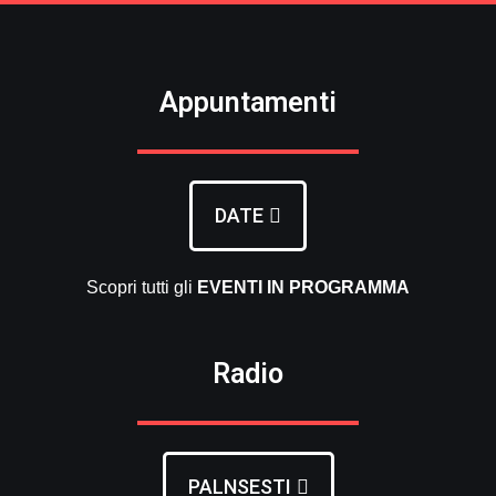
Appuntamenti
DATE
Scopri tutti gli
EVENTI
IN PROGRAMMA
Radio
PALNSESTI