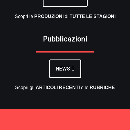
Scopri le
PRODUZIONI
di
TUTTE LE
STAGIONI
Pubblicazioni
NEWS
Scopri gli
ARTICOLI RECENTI
e le
RUBRICHE