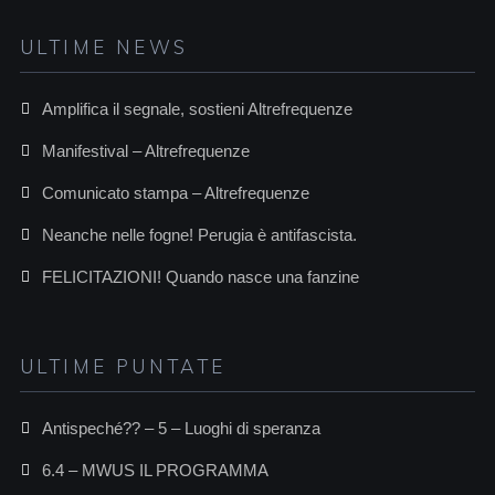
ULTIME NEWS
Amplifica il segnale, sostieni Altrefrequenze
Manifestival – Altrefrequenze
Comunicato stampa – Altrefrequenze
Neanche nelle fogne! Perugia è antifascista.
FELICITAZIONI! Quando nasce una fanzine
ULTIME PUNTATE
Antispeché?? – 5 – Luoghi di speranza
6.4 – MWUS IL PROGRAMMA