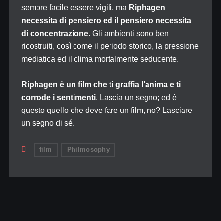
sempre facile essere vigili, ma
Riphagen
necessita di pensiero ed il pensiero necessita
di concentrazione
. Gli ambienti sono ben
ricostruiti, così come il periodo storico, la pressione
mediatica ed il clima mortalmente seducente.
Riphagen è un film che ti graffia l’anima e ti
corrode i sentimenti
. Lascia un segno; ed è
questo quello che deve fare un film, no? Lasciare
un segno di sé.
film
Philmosophy