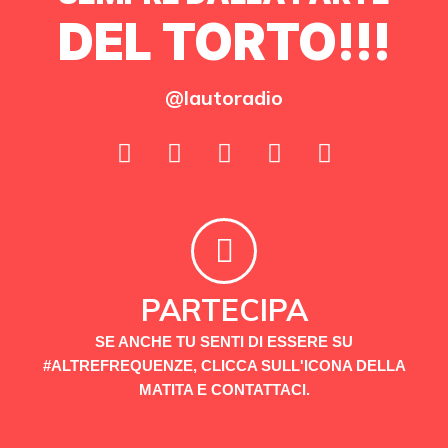
DEL TORTO!!!
@lautoradio
PARTECIPA
SE ANCHE TU SENTI DI ESSERE SU
#ALTREFREQUENZE, CLICCA SULL'ICONA DELLA
MATITA E CONTATTACI.