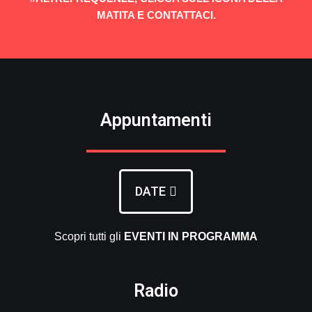
MATITA E CONTATTACI.
Appuntamenti
DATE
Scopri tutti gli
EVENTI
IN PROGRAMMA
Radio