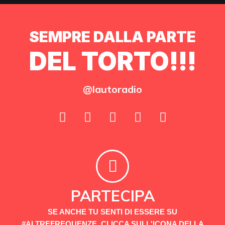
SEMPRE DALLA PARTE
DEL TORTO!!!
@lautoradio
PARTECIPA
SE ANCHE TU SENTI DI ESSERE SU
#ALTREFREQUENZE, CLICCA SULL'ICONA DELLA