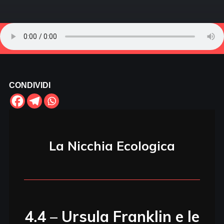
CONDIVIDI
La Nicchia Ecologica
4.4 – Ursula Franklin e le