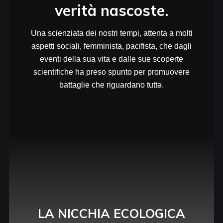
verità nascoste.
Una scienziata dei nostri tempi, attenta a molti
aspetti sociali, femminista, pacifista, che dagli
eventi della sua vita e dalle sue scoperte
scientifiche ha preso spunto per promuovere
battaglie che riguardano tuttə.
LA NICCHIA ECOLOGICA