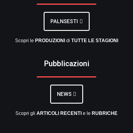
PALNSESTI
Scopri le
PRODUZIONI
di
TUTTE LE
STAGIONI
Pubblicazioni
NEWS
Scopri gli
ARTICOLI RECENTI
e le
RUBRICHE