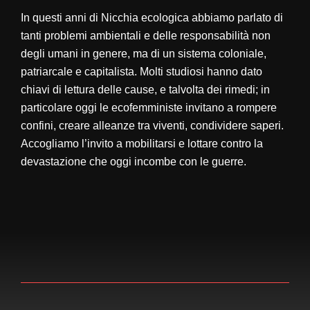
In questi anni di Nicchia ecologica abbiamo parlato di
tanti problemi ambientali e delle responsabilità non
degli umani in genere, ma di un sistema coloniale,
patriarcale e capitalista. Molti studiosi hanno dato
chiavi di lettura delle cause, e talvolta dei rimedi; in
particolare oggi le ecofemministe invitano a rompere
confini, creare alleanze tra viventi, condividere saperi.
Accogliamo l’invito a mobilitarsi e lottare contro la
devastazione che oggi incombe con le guerre.