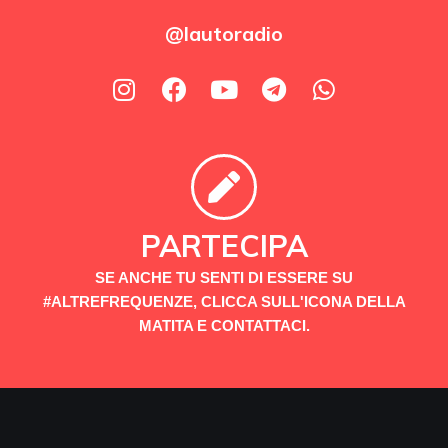
@lautoradio
PARTECIPA
SE ANCHE TU SENTI DI ESSERE SU
#ALTREFREQUENZE, CLICCA SULL'ICONA DELLA
MATITA E CONTATTACI.