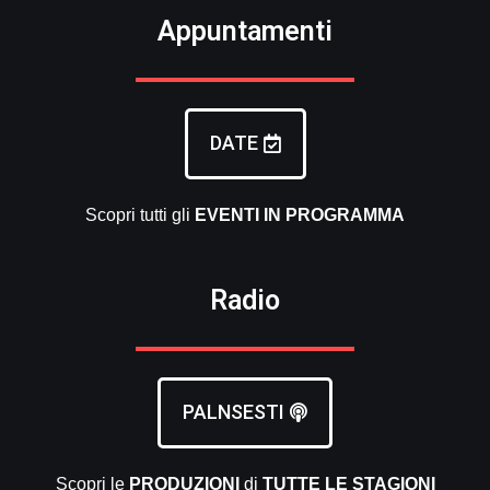
Appuntamenti
DATE
Scopri tutti gli
EVENTI
IN PROGRAMMA
Radio
PALNSESTI
Scopri le
PRODUZIONI
di
TUTTE LE
STAGIONI