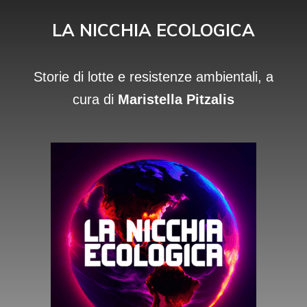
LA NICCHIA ECOLOGICA
Storie di lotte e resistenze ambientali, a
cura di
Maristella Pitzalis