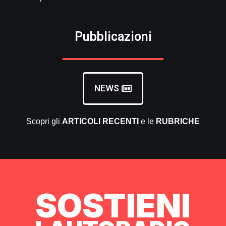
Pubblicazioni
NEWS
Scopri gli
ARTICOLI RECENTI
e le
RUBRICHE
SOSTIENI