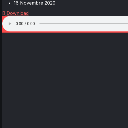
16 Novembre 2020
Download