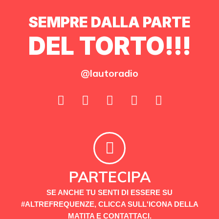
SEMPRE DALLA PARTE
DEL TORTO!!!
@lautoradio
PARTECIPA
SE ANCHE TU SENTI DI ESSERE SU
#ALTREFREQUENZE, CLICCA SULL'ICONA DELLA
MATITA E CONTATTACI.