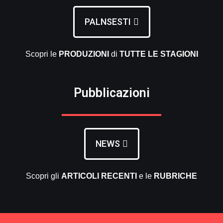
PALNSESTI
Scopri le
PRODUZIONI
di
TUTTE LE
STAGIONI
Pubblicazioni
NEWS
Scopri gli
ARTICOLI RECENTI
e le
RUBRICHE