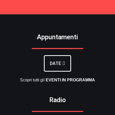
Appuntamenti
DATE
Scopri tutti gli
EVENTI
IN PROGRAMMA
Radio