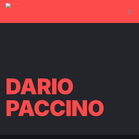
DARIO
PACCINO