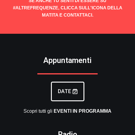
SE ANCHE TU SENTI DI ESSERE SU
#ALTREFREQUENZE, CLICCA SULL'ICONA DELLA
MATITA E CONTATTACI.
Appuntamenti
DATE
Scopri tutti gli
EVENTI
IN PROGRAMMA
Radio