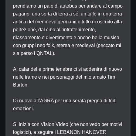
prendiamo un paio di autobus per andare al campo
pagano, una sorta di terra a sé, un tuffo in una terra
antica del medioevo germanico tutto ricostruito alla
perfezione, dal cibo all’intrattenimento,
rilassamento e divertimento e anche bella musica
con gruppi neo folk, eterea e medieval (peccato mi
sia perso i QNTAL).
Al calar delle prime tenebre ci si addentra di nuovo
nelle trame e nei personaggi del mio amato Tim
Burton.
Di nuovo all’AGRA per una serata pregna di forti
emozioni.
Si inizia con Vision Video (che non vedo per motivi
logistici), a seguire i LEBANON HANOVER