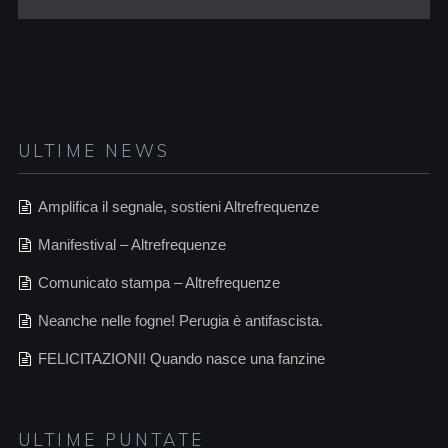
ULTIME NEWS
Amplifica il segnale, sostieni Altrefrequenze
Manifestival – Altrefrequenze
Comunicato stampa – Altrefrequenze
Neanche nelle fogne! Perugia è antifascista.
FELICITAZIONI! Quando nasce una fanzine
ULTIME PUNTATE