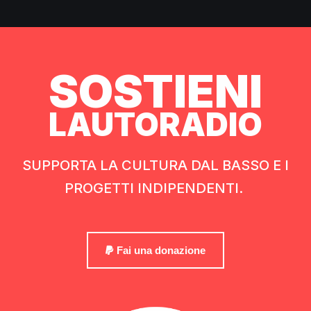
SOSTIENI
LAUTORADIO
SUPPORTA LA CULTURA DAL BASSO E I
PROGETTI INDIPENDENTI.
Fai una donazione