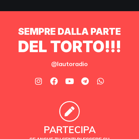
SEMPRE DALLA PARTE
DEL TORTO!!!
@lautoradio
PARTECIPA