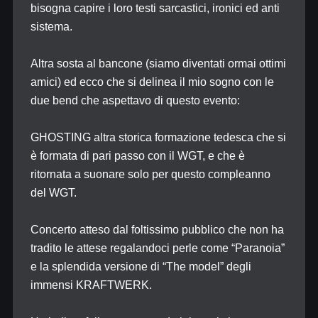
bisogna capire i loro testi sarcastici, ironici ed anti
sistema.
Altra sosta al bancone (siamo diventati ormai ottimi
amici) ed ecco che si delinea il mio sogno con le
due bend che aspettavo di questo evento:
GHOSTING altra storica formazione tedesca che si
è formata di pari passo con il WGT, e che è
ritornata a suonare solo per questo compleanno
del WGT.
Concerto atteso dal foltissimo pubblico che non ha
tradito le attese regalandoci perle come “Paranoia”
e la splendida versione di “The model” degli
immensi KRAFTWERK.