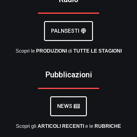
PALNSESTI
Scopri le
PRODUZIONI
di
TUTTE LE
STAGIONI
Pubblicazioni
NEWS
Scopri gli
ARTICOLI RECENTI
e le
RUBRICHE