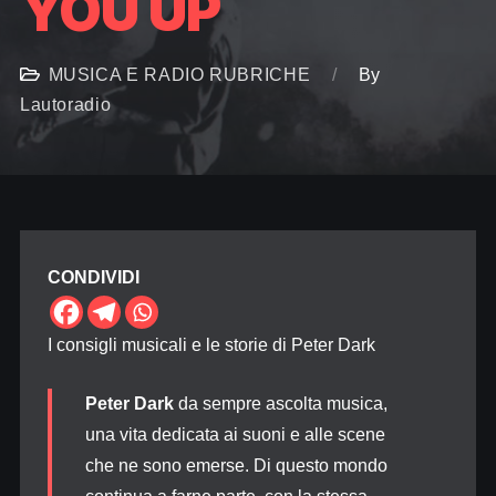
YOU UP
MUSICA E RADIO
RUBRICHE
By
Lautoradio
CONDIVIDI
I consigli musicali e le storie di Peter Dark
Peter Dark
da sempre ascolta musica,
una vita dedicata ai suoni e alle scene
che ne sono emerse. Di questo mondo