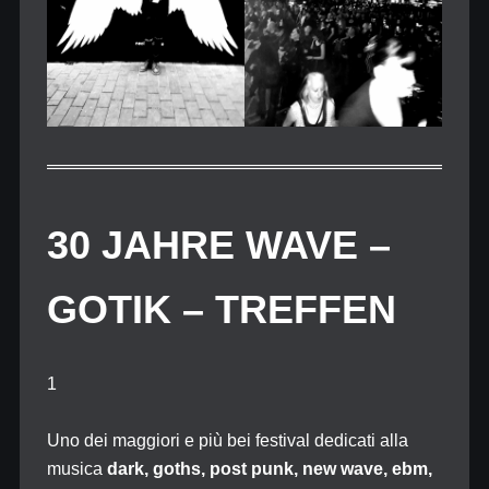
30 JAHRE WAVE –
GOTIK – TREFFEN
1
Uno dei maggiori e più bei festival dedicati alla
musica
dark, goths, post punk, new wave, ebm,