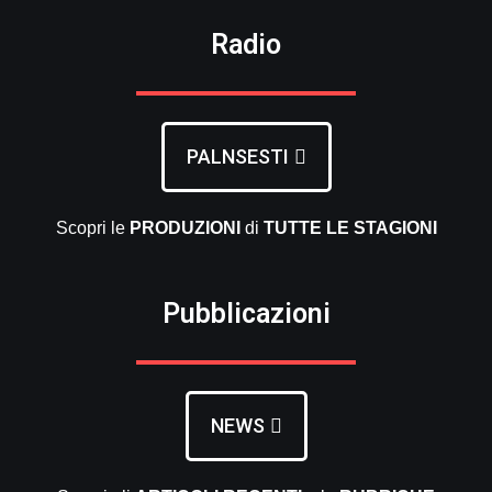
Radio
PALNSESTI
Scopri le
PRODUZIONI
di
TUTTE LE
STAGIONI
Pubblicazioni
NEWS