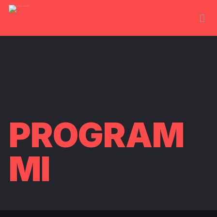
PROGRAM
MI