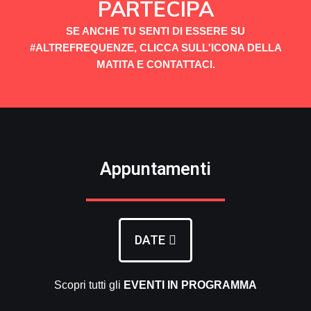
PARTECIPA
SE ANCHE TU SENTI DI ESSERE SU
#ALTREFREQUENZE, CLICCA SULL'ICONA DELLA
MATITA E CONTATTACI.
Appuntamenti
DATE
Scopri tutti gli
EVENTI
IN PROGRAMMA