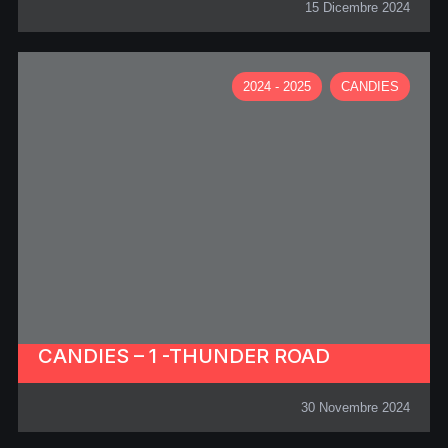
15 Dicembre 2024
2024 - 2025
CANDIES
CANDIES – 1 -THUNDER ROAD
30 Novembre 2024