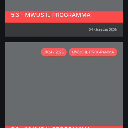
5.3 – MWUS IL PROGRAMMA
24 Gennaio 2025
2024 - 2025
MWUS IL PROGRAMMA