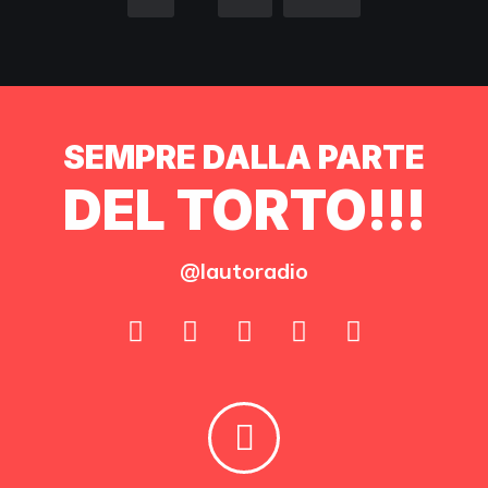
SEMPRE DALLA PARTE
DEL TORTO!!!
@lautoradio