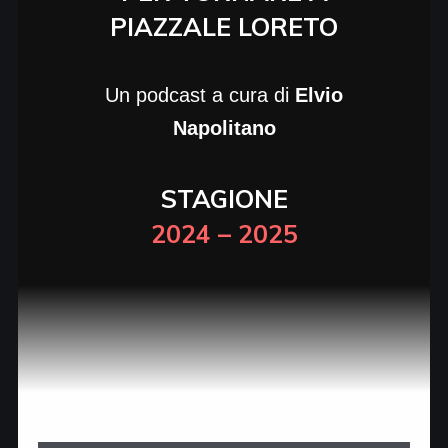
PIAZZALE LORETO
Un podcast a cura di
Elvio
Napolitano
STAGIONE
2024 – 2025