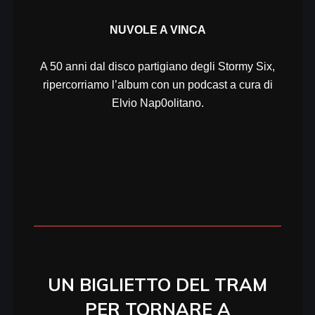
NUVOLE A VINCA
A 50 anni dal disco partigiano degli Stormy Six,
ripercorriamo l’album con un podcast a cura di
Elvio Nap0olitano.
UN BIGLIETTO DEL TRAM
PER TORNARE A