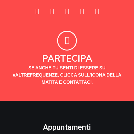
PARTECIPA
SE ANCHE TU SENTI DI ESSERE SU
#ALTREFREQUENZE, CLICCA SULL'ICONA DELLA
MATITA E CONTATTACI.
Appuntamenti