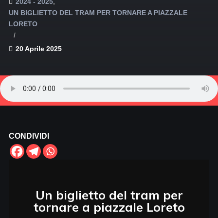
2024 - 2025
UN BIGLIETTO DEL TRAM PER TORNARE A PIAZZALE
LORETO
20 Aprile 2025
CONDIVIDI
Un biglietto del tram per
tornare a piazzale Loreto