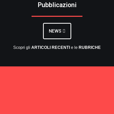
Pubblicazioni
NEWS
Scopri gli
ARTICOLI RECENTI
e le
RUBRICHE