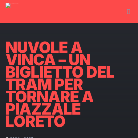
NUVOLE A
VINCA – UN
BIGLIETTO DEL
TRAM PER
TORNARE A
PIAZZALE
LORETO