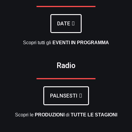
DATE
Scopri tutti gli
EVENTI
IN PROGRAMMA
Radio
PALNSESTI
Scopri le
PRODUZIONI
di
TUTTE LE
STAGIONI