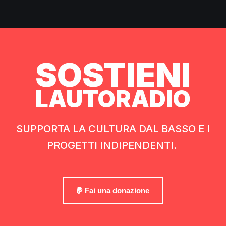
SOSTIENI
LAUTORADIO
SUPPORTA LA CULTURA DAL BASSO E I
PROGETTI INDIPENDENTI.
Fai una donazione