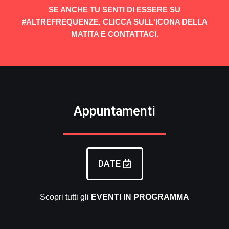
SE ANCHE TU SENTI DI ESSERE SU
#ALTREFREQUENZE, CLICCA SULL'ICONA DELLA
MATITA E CONTATTACI.
Appuntamenti
DATE
Scopri tutti gli
EVENTI
IN PROGRAMMA