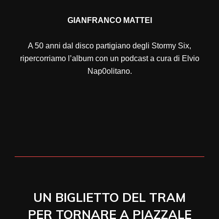
GIANFRANCO MATTEI
A 50 anni dal disco partigiano degli Stormy Six,
ripercorriamo l’album con un podcast a cura di Elvio
Nap0olitano.
UN BIGLIETTO DEL TRAM
PER TORNARE A PIAZZALE