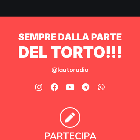
SEMPRE DALLA PARTE
DEL TORTO!!!
@lautoradio
PARTECIPA