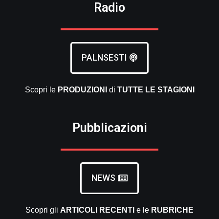
Radio
PALNSESTI
Scopri le
PRODUZIONI
di
TUTTE LE
STAGIONI
Pubblicazioni
NEWS
Scopri gli
ARTICOLI RECENTI
e le
RUBRICHE