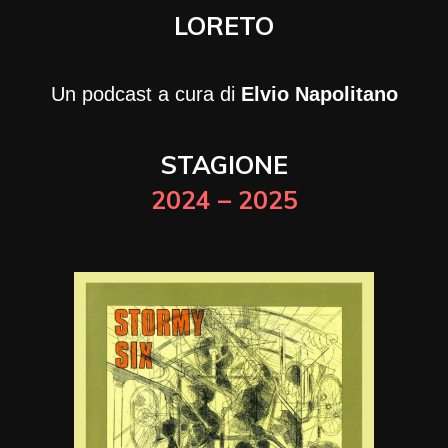
LORETO
Un podcast a cura di
Elvio Napolitano
STAGIONE
2024 – 2025