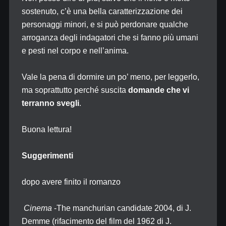
sostenuto, c’è una bella caratterizzazione dei
personaggi minori, e si può perdonare qualche
arroganza degli indagatori che si fanno più umani
e pesti nel corpo e nell’anima.
Vale la pena di dormire un po’ meno, per leggerlo,
ma soprattutto perché suscita
domande
che vi
terranno svegli
.
Buona lettura!
Suggerimenti
dopo avere finito il romanzo
Cinema
-The manchurian candidate 2004, di J.
Demme (rifacimento del film del 1962 di J.