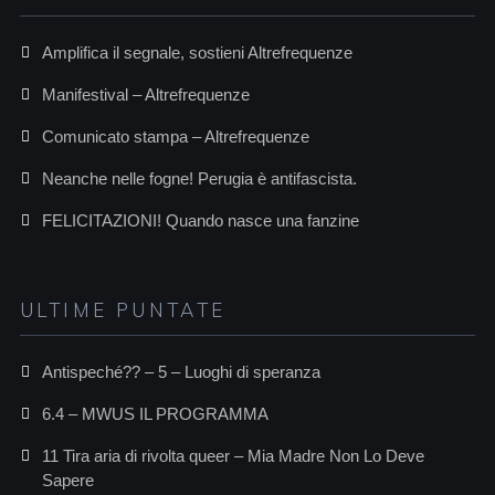
Amplifica il segnale, sostieni Altrefrequenze
Manifestival – Altrefrequenze
Comunicato stampa – Altrefrequenze
Neanche nelle fogne! Perugia è antifascista.
FELICITAZIONI! Quando nasce una fanzine
ULTIME PUNTATE
Antispeché?? – 5 – Luoghi di speranza
6.4 – MWUS IL PROGRAMMA
11 Tira aria di rivolta queer – Mia Madre Non Lo Deve
Sapere