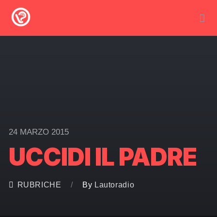
24 MARZO 2015
UCCIDI IL PADRE
RUBRICHE
By
Lautoradio