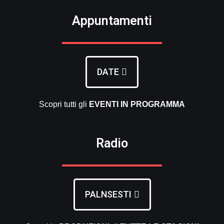
Appuntamenti
DATE
Scopri tutti gli
EVENTI
IN PROGRAMMA
Radio
PALNSESTI