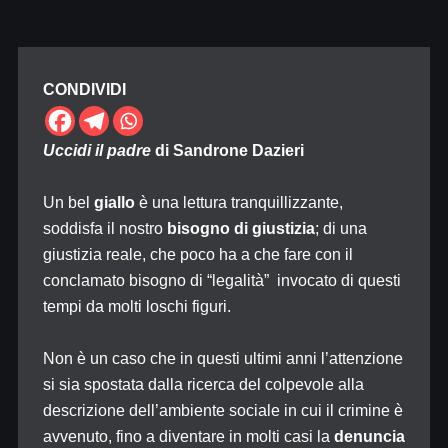
CONDIVIDI
Uccidi il padre
di Sandrone Dazieri
Un bel
giallo
è una lettura tranquillizzante,
soddisfa il nostro
bisogno di giustizia
; di una
giustizia reale, che poco ha a che fare con il
conclamato bisogno di “legalità” invocato di questi
tempi da molti loschi figuri.
Non è un caso che in questi ultimi anni l’attenzione
si sia spostata dalla ricerca del colpevole alla
descrizione dell’ambiente sociale in cui il crimine è
avvenuto, fino a diventare in molti casi la
denuncia