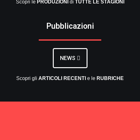
Scopri le
PRODUZIONI
di
TUTTE LE
STAGIONI
Pubblicazioni
NEWS
Scopri gli
ARTICOLI RECENTI
e le
RUBRICHE