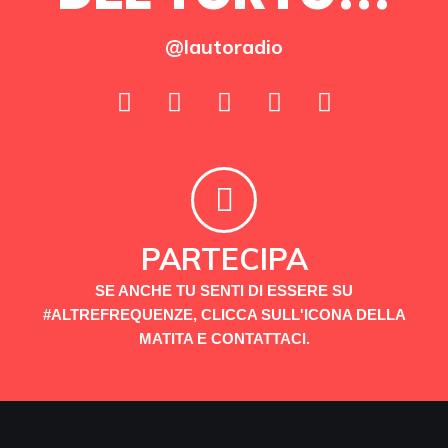
@lautoradio
PARTECIPA
SE ANCHE TU SENTI DI ESSERE SU
#ALTREFREQUENZE, CLICCA SULL'ICONA DELLA
MATITA E CONTATTACI.