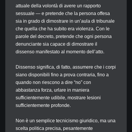
attuale della volontà di avere un rapporto
sessuale — e pretende che la persona offesa
sia in grado di dimostrare in un’aula di tribunale
che quella che ha subito era violenza. Con le
parole del decreto, pretende che ogni persona
denunciante sia capace di dimostrare il
dissenso manifestato al momento dell’atto.
Dissenso significa, di fatto, assumere che i corpi
siano disponibili fino a prova contraria, fino a
quando non riescono a dire “no” con
abbastanza forza, urlare in maniera
sufficientemente udibile, mostrare lesioni
sufficientemente profonde.
Non è un semplice tecnicismo giuridico, ma una
scelta politica precisa, pesantemente