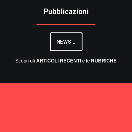
Pubblicazioni
NEWS
Scopri gli
ARTICOLI RECENTI
e le
RUBRICHE