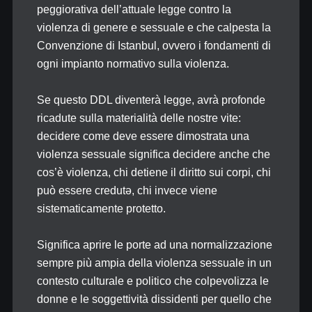
peggiorativa dell’attuale legge contro la
violenza di genere e sessuale e che calpesta la
Convenzione di Istanbul, ovvero i fondamenti di
ogni impianto normativo sulla violenza.
Se questo DDL diventerà legge, avrà profonde
ricadute sulla materialità delle nostre vite:
decidere come deve essere dimostrata una
violenza sessuale significa decidere anche che
cos’è violenza, chi detiene il diritto sui corpi, chi
può essere credutə, chi invece viene
sistematicamente protetto.
Significa aprire le porte ad una normalizzazione
sempre più ampia della violenza sessuale in un
contesto culturale e politico che colpevolizza le
donne e le soggettività dissidenti per quello che