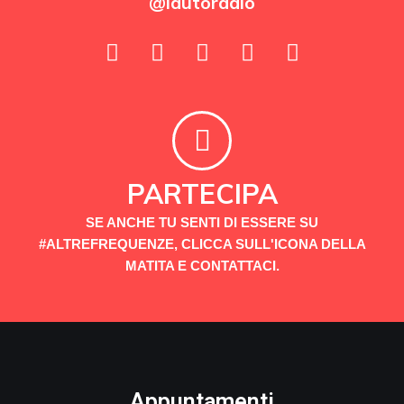
@lautoradio
PARTECIPA
SE ANCHE TU SENTI DI ESSERE SU
#ALTREFREQUENZE, CLICCA SULL'ICONA DELLA
MATITA E CONTATTACI.
Appuntamenti