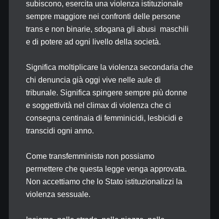
subiscono, esercita una violenza istituzionale
sempre maggiore nei confronti delle persone
trans e non binarie, sdogana gli abusi maschili
e di potere ad ogni livello della società.
Significa moltiplicare la violenza secondaria che
chi denuncia già oggi vive nelle aule di
tribunale. Significa spingere sempre più donne
e soggettività nel climax di violenza che ci
consegna centinaia di femminicidi, lesbicidi e
transcidi ogni anno.
Come transfemministə non possiamo
permettere che questa legge venga approvata.
Non accettiamo che lo Stato istituzionalizzi la
violenza sessuale.