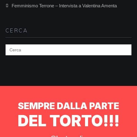
Femminismo Terrone – Intervista a Valentina Amenta
CERCA
Search
for:
SEMPRE DALLA PARTE
DEL TORTO!!!