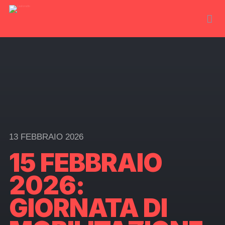
13 FEBBRAIO 2026
15 FEBBRAIO
2026:
GIORNATA DI