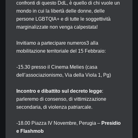
confronti di questo DdL, è quello di chi vuole un
mondo in cui la libertà delle donne, delle
persone LGBTQIA+ e di tutte le soggettività
marginalizzate non venga calpestata!
Invitiamo a partecipare numeros3 alla
mobilitazione territoriale del 15 Febbraio:
-15.30 presso il Cinema Melies (casa
dell’associazionismo, Via della Viola 1, Pg)
Incontro e dibattito
sul decreto legge
:
parleremo di consenso, di vittimizzazione
secondaria, di violenza patriarcale.
-18.00 Piazza IV Novembre, Perugia –
Presidio
e Flashmob