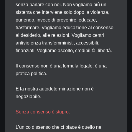
senza parlare con noi. Non vogliamo più un
sistema che interviene solo dopo la violenza,
punendo, invece di prevenire, educare,
trasformare. Vogliamo educazione al consenso,
al desiderio, alle relazioni. Vogliamo centri
antiviolenza transfemministi, accessibili,
finanziati. Vogliamo ascolto, credibilità, libertà.
Il consenso non è una formula legale: è una
pratica politica.
E la nostra autodeterminazione non è
negoziabile.
Senza consenso è stupro.
L’unico dissenso che ci piace è quello nei