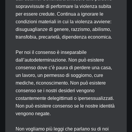
sopravvissute di performare la violenza subita
per essere credute. Continua a ignorare le
condizioni materiali in cui la violenza avviene:
disuguaglianze di genere, razzismo, abilismo,
transfobia, precarietà, dipendenza economica.
Per noi il consenso è inseparabile
dall’autodeterminazione. Non può esistere
consenso dove c’è paura di perdere una casa,
un lavoro, un permesso di soggiorno, cure
mediche, riconoscimento. Non può esistere
consenso se i nostri desideri vengono
costantemente delegittimati o ipersessualizzati.
Non può esistere consenso se le nostre identità
vengono negate.
Non vogliamo più leggi che parlano su di noi