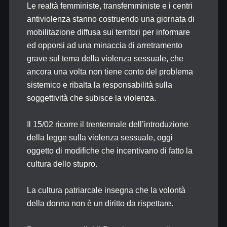
Le realtà femministe, transfemministe e i centri
antiviolenza stanno costruendo una giornata di
mobilitazione diffusa sui territori per informare
ed opporsi ad una minaccia di arretramento
grave sul tema della violenza sessuale, che
ancora una volta non tiene conto del problema
sistemico e ribalta la responsabilità sulla
soggettività che subisce la violenza.
Il 15/02 ricorre il trentennale dell’introduzione
della legge sulla violenza sessuale, oggi
oggetto di modifiche che incentivano di fatto la
cultura dello stupro.
La cultura patriarcale insegna che la volontà
della donna non è un diritto da rispettare.