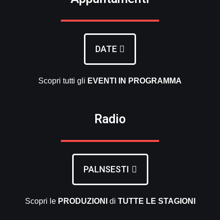
DATE
Scopri tutti gli
EVENTI
IN PROGRAMMA
Radio
PALNSESTI
Scopri le
PRODUZIONI
di
TUTTE LE
STAGIONI