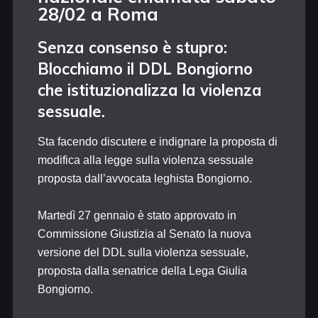
28/02 a Roma
Senza consenso è stupro:
Blocchiamo il DDL Bongiorno
che istituzionalizza la violenza
sessuale.
Sta facendo discutere e indignare la proposta di
modifica alla legge sulla violenza sessuale
proposta dall’avvocata leghista Bongiorno.
Martedì 27 gennaio è stato approvato in
Commissione Giustizia al Senato la nuova
versione del DDL sulla violenza sessuale,
proposta dalla senatrice della Lega Giulia
Bongiorno.