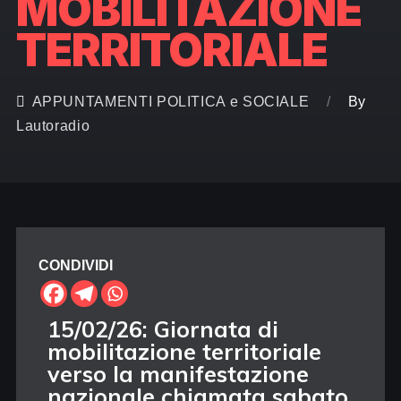
MOBILITAZIONE
TERRITORIALE
APPUNTAMENTI
POLITICA e SOCIALE
By
Lautoradio
CONDIVIDI
15/02/26: Giornata di
mobilitazione territoriale
verso la manifestazione
nazionale chiamata sabato