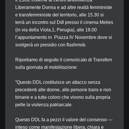
Liberamente Donna e ad altre realtà femministe
e transfemministe del territorio, alle 15.30 si
terrà un incontro sul Ddl presso il cinema Melies
(in via della Viola,1, Perugia), alle 18.00
l’appuntamento in Piazza IV Novembre dove si
svolgerà un presidio con flashmob.
Riportiamo di seguito il comunicato di Transfem
sulla giornata di mobilitazione:
“Questo DDL costituisce un attacco senza
precedenti alle donne, alle persone trans e non
binarie e a tuttə coloro che vivono sulla propria
pelle la violenza patriarcale.
Questo DDL fa a pezzi il valore del consenso —
inteso come manifestazione libera, chiara e