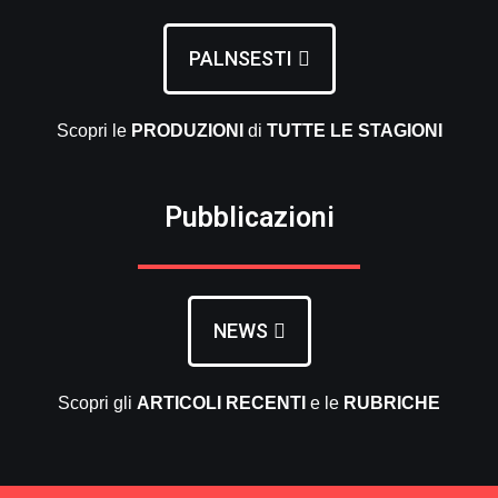
PALNSESTI
Scopri le
PRODUZIONI
di
TUTTE LE
STAGIONI
Pubblicazioni
NEWS
Scopri gli
ARTICOLI RECENTI
e le
RUBRICHE