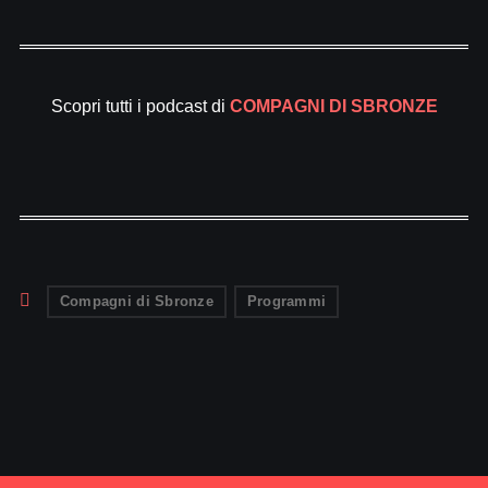
Scopri tutti i podcast di
COMPAGNI DI SBRONZE
Compagni di Sbronze
Programmi