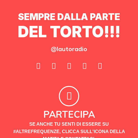
SEMPRE DALLA PARTE
DEL TORTO!!!
@lautoradio
PARTECIPA
SE ANCHE TU SENTI DI ESSERE SU
#ALTREFREQUENZE, CLICCA SULL'ICONA DELLA