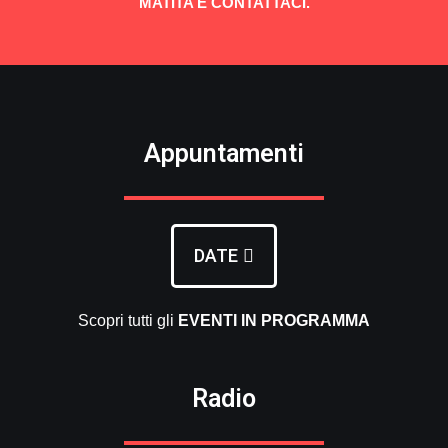
MATITA E CONTATTACI.
Appuntamenti
DATE
Scopri tutti gli
EVENTI
IN PROGRAMMA
Radio