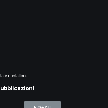
ta e contattaci.
ubblicazioni
NEWS