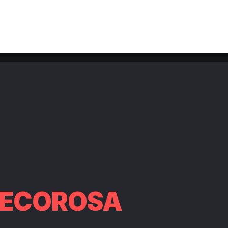
DECOROSA