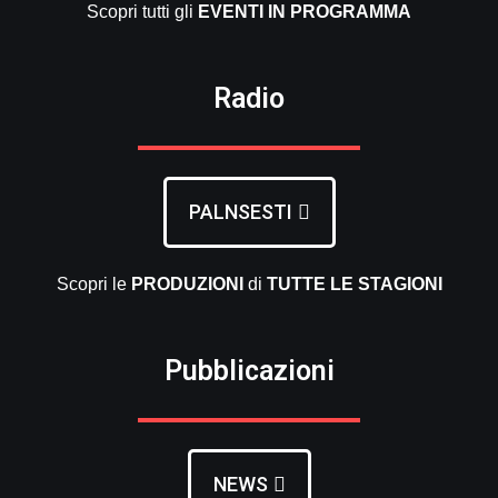
Scopri tutti gli
EVENTI
IN PROGRAMMA
Radio
PALNSESTI
Scopri le
PRODUZIONI
di
TUTTE LE
STAGIONI
Pubblicazioni
NEWS