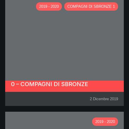
2019 - 2020
COMPAGNI DI SBRONZE 1
0 – COMPAGNI DI SBRONZE
2 Dicembre 2019
2019 - 2020