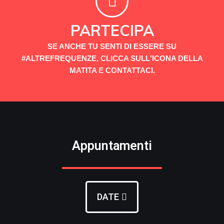
PARTECIPA
SE ANCHE TU SENTI DI ESSERE SU
#ALTREFREQUENZE, CLICCA SULL'ICONA DELLA
MATITA E CONTATTACI.
Appuntamenti
DATE