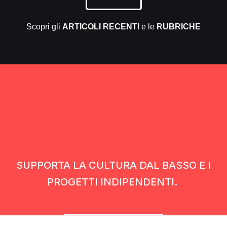
Scopri gli
ARTICOLI RECENTI
e le
RUBRICHE
SUPPORTA LA CULTURA DAL BASSO E I
PROGETTI INDIPENDENTI.