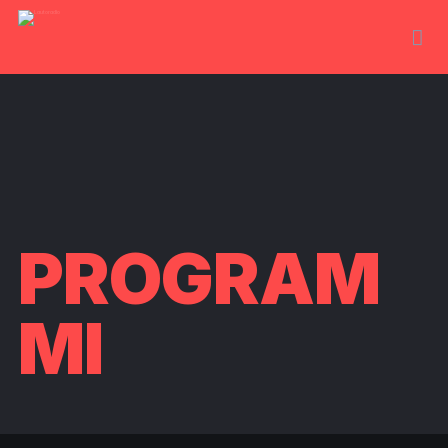
PROGRAM
MI