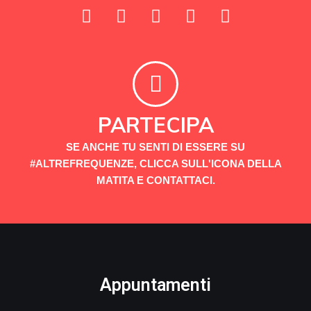
PARTECIPA
SE ANCHE TU SENTI DI ESSERE SU
#ALTREFREQUENZE, CLICCA SULL'ICONA DELLA
MATITA E CONTATTACI.
Appuntamenti