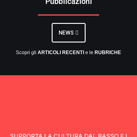
Pubblicazioni
NEWS
Scopri gli
ARTICOLI RECENTI
e le
RUBRICHE
SUPPORTA LA CULTURA DAL BASSO E I