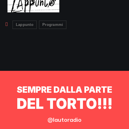
Lappunto
Programmi
SEMPRE DALLA PARTE
DEL TORTO!!!
@lautoradio