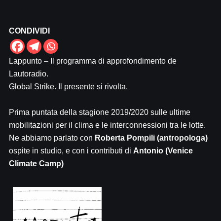
CONDIVIDI
Lappunto – Il programma di approfondimento de
Lautoradio.
Global Strike. Il presente si rivolta.
Prima puntata della stagione 2019/2020 sulle ultime
mobilitazioni per il clima e le interconnessioni tra le lotte.
Ne abbiamo parlato con
Roberta Pompili
(antropologa)
ospite in studio, e con i contributi di
Antonio
(Venice
Climate Camp)