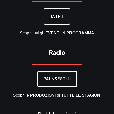
DATE
Scopri tutti gli
EVENTI
IN PROGRAMMA
Radio
PALNSESTI
Scopri le
PRODUZIONI
di
TUTTE LE
STAGIONI