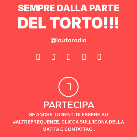
SEMPRE DALLA PARTE
DEL TORTO!!!
@lautoradio
PARTECIPA
SE ANCHE TU SENTI DI ESSERE SU
#ALTREFREQUENZE, CLICCA SULL'ICONA DELLA
MATITA E CONTATTACI.