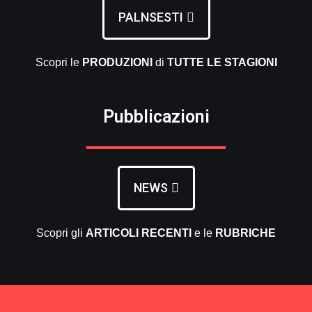
PALNSESTI
Scopri le
PRODUZIONI
di
TUTTE LE
STAGIONI
Pubblicazioni
NEWS
Scopri gli
ARTICOLI RECENTI
e le
RUBRICHE