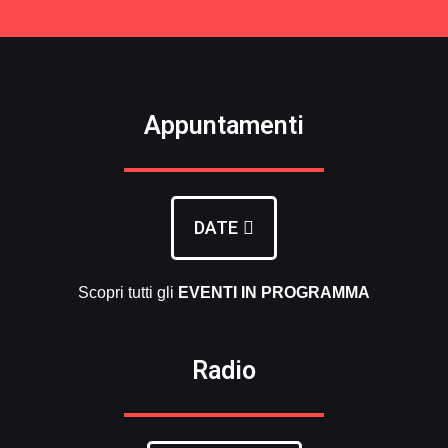
Appuntamenti
DATE
Scopri tutti gli
EVENTI
IN PROGRAMMA
Radio