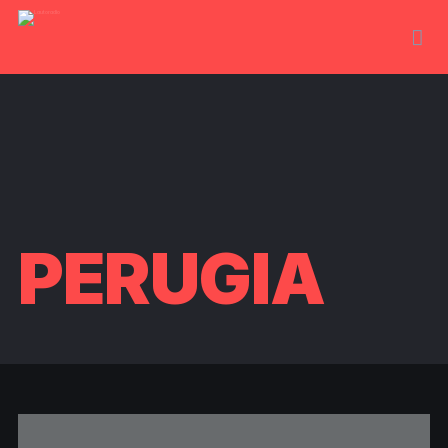
PERUGIA