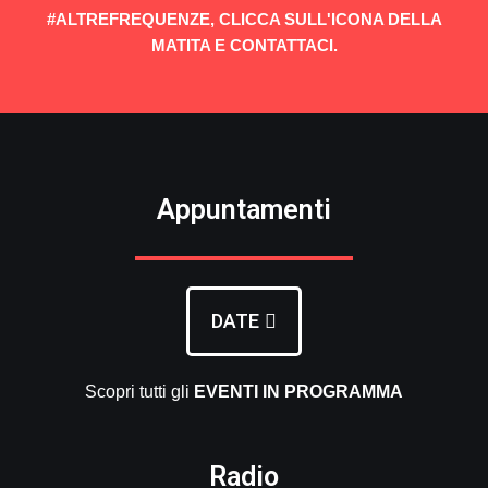
#ALTREFREQUENZE, CLICCA SULL'ICONA DELLA
MATITA E CONTATTACI.
Appuntamenti
DATE
Scopri tutti gli
EVENTI
IN PROGRAMMA
Radio