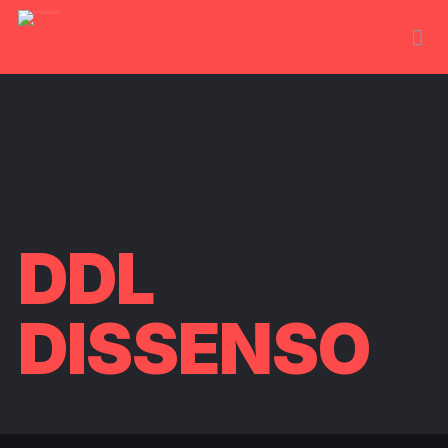
DDL
DISSENSO