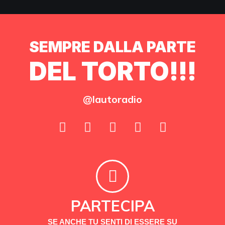
SEMPRE DALLA PARTE
DEL TORTO!!!
@lautoradio
PARTECIPA
SE ANCHE TU SENTI DI ESSERE SU