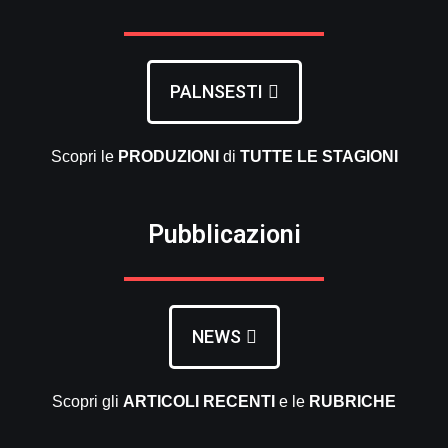
PALNSESTI
Scopri le
PRODUZIONI
di
TUTTE LE
STAGIONI
Pubblicazioni
NEWS
Scopri gli
ARTICOLI RECENTI
e le
RUBRICHE