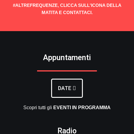
#ALTREFREQUENZE, CLICCA SULL'ICONA DELLA
MATITA E CONTATTACI.
Appuntamenti
DATE
Scopri tutti gli
EVENTI
IN PROGRAMMA
Radio