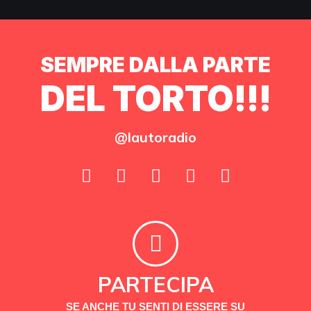
SEMPRE DALLA PARTE
DEL TORTO!!!
@lautoradio
PARTECIPA
SE ANCHE TU SENTI DI ESSERE SU