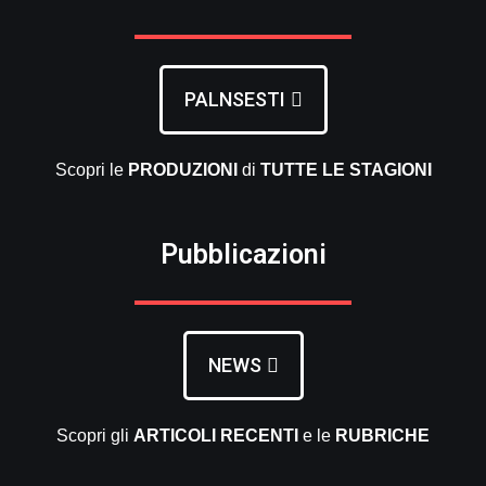
PALNSESTI
Scopri le
PRODUZIONI
di
TUTTE LE
STAGIONI
Pubblicazioni
NEWS
Scopri gli
ARTICOLI RECENTI
e le
RUBRICHE