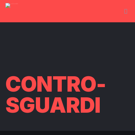
CONTRO-
SGUARDI