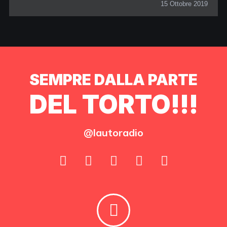
15 Ottobre 2019
SEMPRE DALLA PARTE
DEL TORTO!!!
@lautoradio