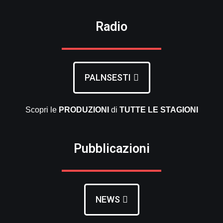
Radio
PALNSESTI
Scopri le
PRODUZIONI
di
TUTTE LE
STAGIONI
Pubblicazioni
NEWS