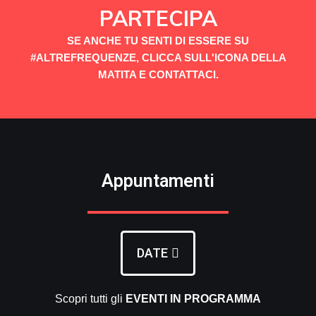
PARTECIPA
SE ANCHE TU SENTI DI ESSERE SU
#ALTREFREQUENZE, CLICCA SULL'ICONA DELLA
MATITA E CONTATTACI.
Appuntamenti
DATE
Scopri tutti gli
EVENTI
IN PROGRAMMA