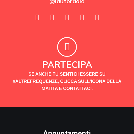
@lautoradio
PARTECIPA
SE ANCHE TU SENTI DI ESSERE SU
#ALTREFREQUENZE, CLICCA SULL'ICONA DELLA
MATITA E CONTATTACI.
Appuntamenti