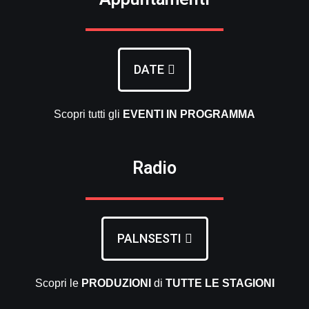
DATE
Scopri tutti gli
EVENTI
IN PROGRAMMA
Radio
PALNSESTI
Scopri le
PRODUZIONI
di
TUTTE LE
STAGIONI