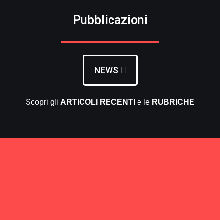
Pubblicazioni
NEWS
Scopri gli
ARTICOLI RECENTI
e le
RUBRICHE