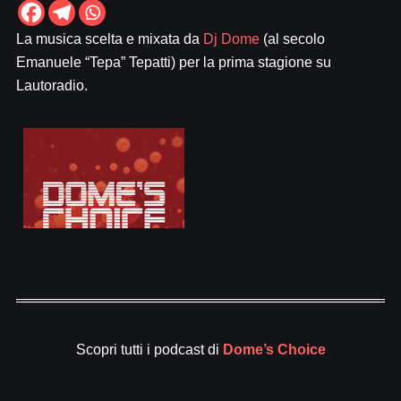
La musica scelta e mixata da
Dj Dome
(al secolo
Emanuele “Tepa” Tepatti) per la prima stagione su
Lautoradio.
Scopri tutti i podcast di
Dome’s Choice