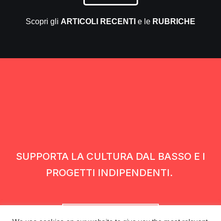
Scopri gli
ARTICOLI RECENTI
e le
RUBRICHE
SUPPORTA LA CULTURA DAL BASSO E I
PROGETTI INDIPENDENTI.
Fai una donazione