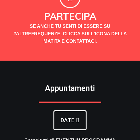
PARTECIPA
SE ANCHE TU SENTI DI ESSERE SU
#ALTREFREQUENZE, CLICCA SULL'ICONA DELLA
MATITA E CONTATTACI.
Appuntamenti
DATE