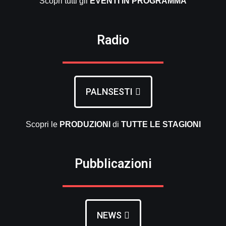
Scopri tutti gli
EVENTI
IN PROGRAMMA
Radio
PALNSESTI
Scopri le
PRODUZIONI
di
TUTTE LE
STAGIONI
Pubblicazioni
NEWS