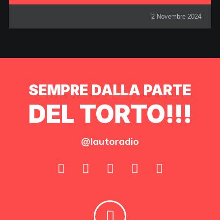
2 Novembre 2024
SEMPRE DALLA PARTE
DEL TORTO!!!
@lautoradio