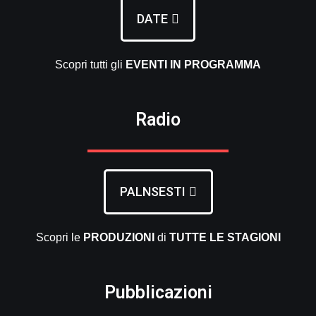
DATE
Scopri tutti gli
EVENTI
IN PROGRAMMA
Radio
PALNSESTI
Scopri le
PRODUZIONI
di
TUTTE LE
STAGIONI
Pubblicazioni