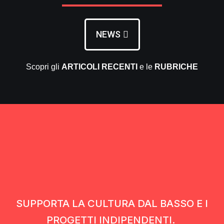
NEWS
Scopri gli
ARTICOLI RECENTI
e le
RUBRICHE
SUPPORTA LA CULTURA DAL BASSO E I
PROGETTI INDIPENDENTI.