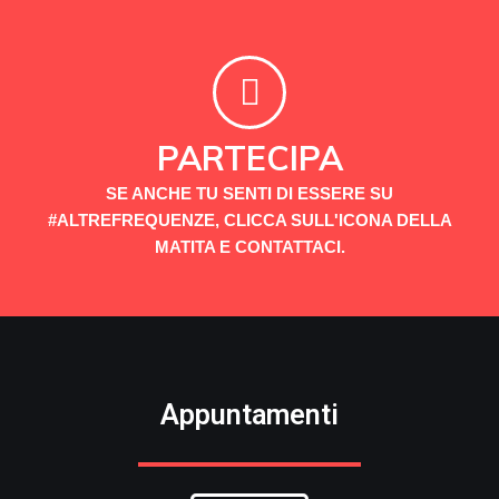
PARTECIPA
SE ANCHE TU SENTI DI ESSERE SU
#ALTREFREQUENZE, CLICCA SULL'ICONA DELLA
MATITA E CONTATTACI.
Appuntamenti