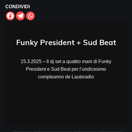
CONDIVIDI
Funky President + Sud Beat
15.3.2025 – Il dj set a quattro mani di Funky
President e Sud Beat per l’undicesimo
compleanno de Lautoradio