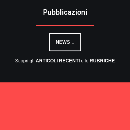
Pubblicazioni
NEWS
Scopri gli
ARTICOLI RECENTI
e le
RUBRICHE