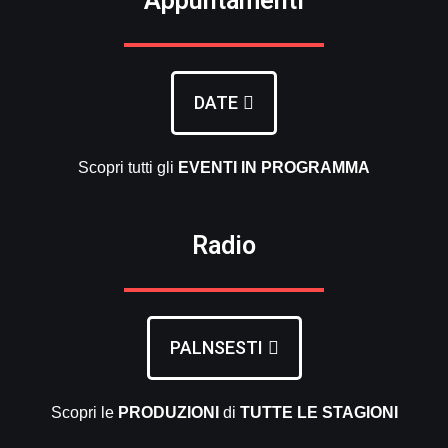
Appuntamenti
DATE
Scopri tutti gli
EVENTI
IN PROGRAMMA
Radio
PALNSESTI
Scopri le
PRODUZIONI
di
TUTTE LE
STAGIONI