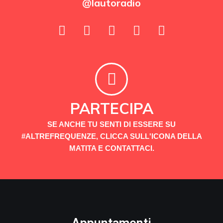
@lautoradio
PARTECIPA
SE ANCHE TU SENTI DI ESSERE SU
#ALTREFREQUENZE, CLICCA SULL'ICONA DELLA
MATITA E CONTATTACI.