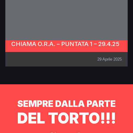
CHIAMA O.R.A. – PUNTATA 1 – 29.4.25
29 Aprile 2025
SEMPRE DALLA PARTE
DEL TORTO!!!