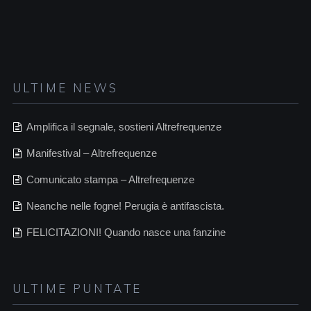
ULTIME NEWS
Amplifica il segnale, sostieni Altrefrequenze
Manifestival – Altrefrequenze
Comunicato stampa – Altrefrequenze
Neanche nelle fogne! Perugia è antifascista.
FELICITAZIONI! Quando nasce una fanzine
ULTIME PUNTATE