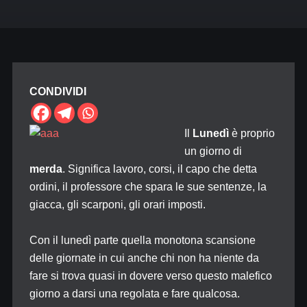
CONDIVIDI
Il
Lunedì
è proprio
un giorno di
merda
. Significa lavoro, corsi, il capo che detta
ordini, il professore che spara le sue sentenze, la
giacca, gli scarponi, gli orari imposti.
Con il lunedì parte quella monotona scansione
delle giornate in cui anche chi non ha niente da
fare si trova quasi in dovere verso questo malefico
giorno a darsi una regolata e fare qualcosa.