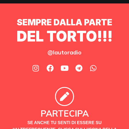
SEMPRE DALLA PARTE
DEL TORTO!!!
@lautoradio
PARTECIPA
SE ANCHE TU SENTI DI ESSERE SU