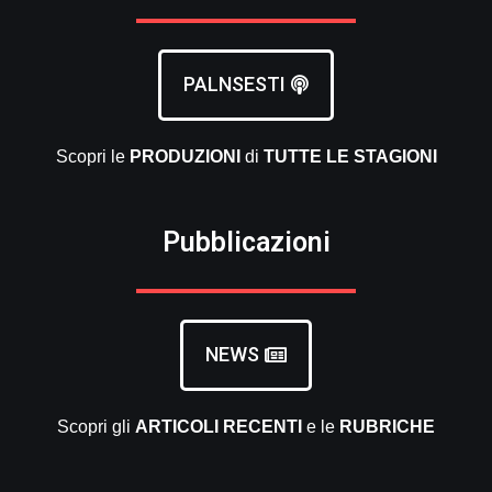
PALNSESTI
Scopri le
PRODUZIONI
di
TUTTE LE
STAGIONI
Pubblicazioni
NEWS
Scopri gli
ARTICOLI RECENTI
e le
RUBRICHE