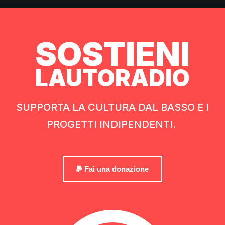
SOSTIENI
LAUTORADIO
SUPPORTA LA CULTURA DAL BASSO E I
PROGETTI INDIPENDENTI.
Fai una donazione