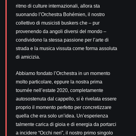
ritmo di culture internazionali, allora sta
suonando l’Orchestra Bohémien, il nostro
collettivo di musicisti buskers che – pur
provenendo da angoli diversi del mondo –
condividono la stessa passione per l’arte di
strada e la musica vissuta come forma assoluta
di amicizia.
Abbiamo fondato l’Orchestra in un momento
molto particolare, eppure la nostra prima
tournée nell’estate 2020, completamente
autosostenuta dal cappello, si è rivelata essere
proprio il momento perfetto per concretizzare
quella che era solo un’idea. Un’esperienza
talmente carica di gioia e di energia da portarci
a incidere “Occhi neri”, il nostro primo singolo