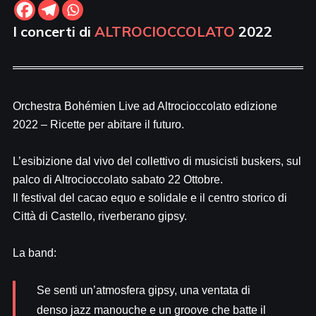
I concerti di
ALTROCIOCCOLATO
2022
Orchestra Bohémien Live ad Altrocioccolato edizione
2022 – Ricette per abitare il futuro.
L’esibizione dal vivo del collettivo di musicisti buskers, sul
palco di Altrocioccolato sabato 22 Ottobre.
Il festival del cacao equo e solidale e il centro storico di
Città di Castello, riverberano gipsy.
La band:
Se senti un’atmosfera gipsy, una ventata di
denso jazz manouche e un groove che batte il