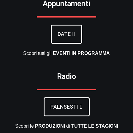
Appuntamenti
DATE
Scopri tutti gli
EVENTI
IN PROGRAMMA
Radio
PALNSESTI
Scopri le
PRODUZIONI
di
TUTTE LE
STAGIONI