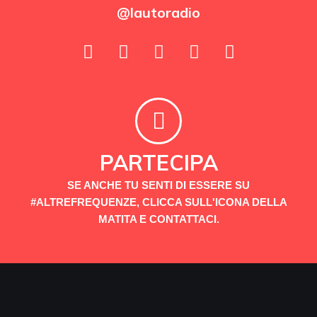
@lautoradio
PARTECIPA
SE ANCHE TU SENTI DI ESSERE SU
#ALTREFREQUENZE, CLICCA SULL'ICONA DELLA
MATITA E CONTATTACI.