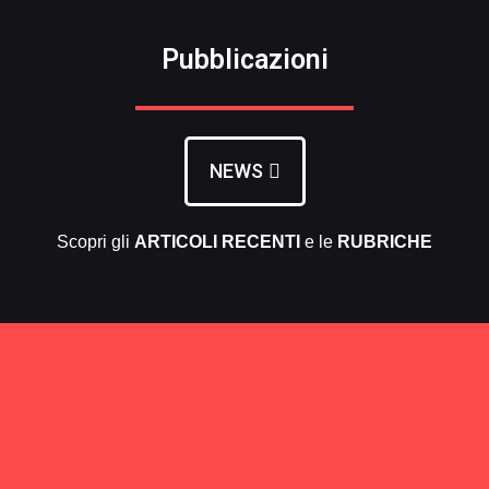
Pubblicazioni
NEWS
Scopri gli
ARTICOLI RECENTI
e le
RUBRICHE