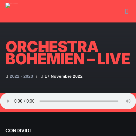
ORCHESTRA
BOHÉMIEN – LIVE
2022 - 2023
17 Novembre 2022
CONDIVIDI