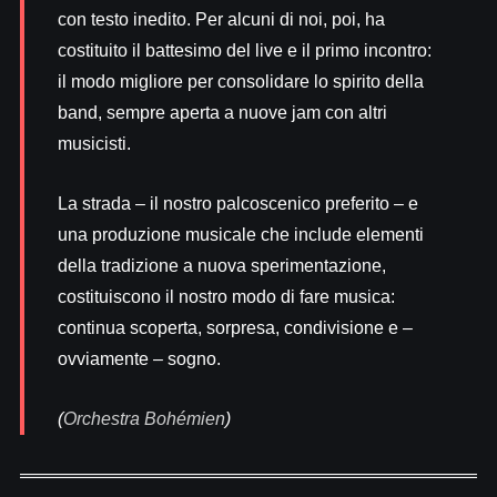
con testo inedito. Per alcuni di noi, poi, ha
costituito il battesimo del live e il primo incontro:
il modo migliore per consolidare lo spirito della
band, sempre aperta a nuove jam con altri
musicisti.
La strada – il nostro palcoscenico preferito – e
una produzione musicale che include elementi
della tradizione a nuova sperimentazione,
costituiscono il nostro modo di fare musica:
continua scoperta, sorpresa, condivisione e –
ovviamente – sogno.
(
Orchestra Bohémien
)