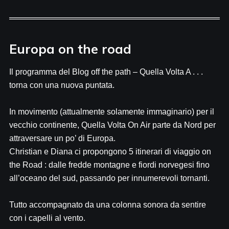
Europa on the road
Il programma del Blog off the path – Quella Volta A . . .
torna con una nuova puntata.
In movimento (attualmente solamente immaginario) per il
vecchio continente, Quella Volta On Air parte da Nord per
attraversare un po’ di Europa.
Christian e Diana ci propongono 5 itinerari di viaggio on
the Road : dalle fredde montagne e fiordi norvegesi fino
all’oceano del sud, passando per innumerevoli tornanti.
Tutto accompagnato da una colonna sonora da sentire
con i capelli al vento.