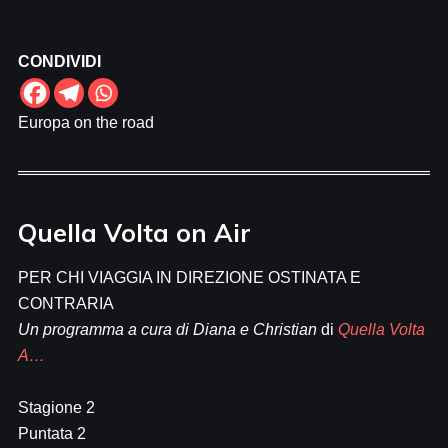
CONDIVIDI
Europa on the road
Quella Volta on Air
PER CHI VIAGGIA IN DIREZIONE OSTINATA E
CONTRARIA
Un programma a cura di Diana e Christian
di
Quella Volta
A…
Stagione 2
Puntata 2