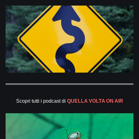
Scopri tutti i podcast di
QUELLA VOLTA ON AIR