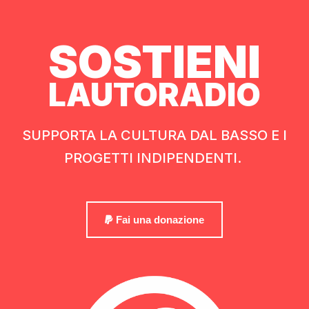
SOSTIENI
LAUTORADIO
SUPPORTA LA CULTURA DAL BASSO E I
PROGETTI INDIPENDENTI.
Fai una donazione