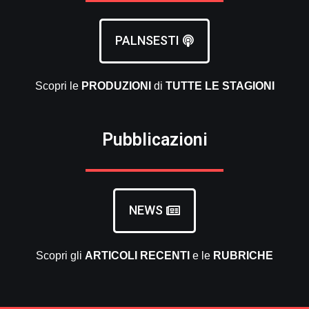
PALNSESTI
Scopri le
PRODUZIONI
di
TUTTE LE
STAGIONI
Pubblicazioni
NEWS
Scopri gli
ARTICOLI RECENTI
e le
RUBRICHE