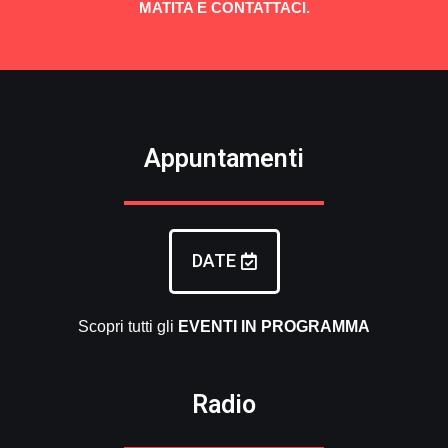
MATITA E CONTATTACI.
Appuntamenti
DATE
Scopri tutti gli
EVENTI
IN PROGRAMMA
Radio