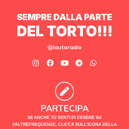
SEMPRE DALLA PARTE
DEL TORTO!!!
@lautoradio
PARTECIPA
SE ANCHE TU SENTI DI ESSERE SU
#ALTREFREQUENZE, CLICCA SULL'ICONA DELLA