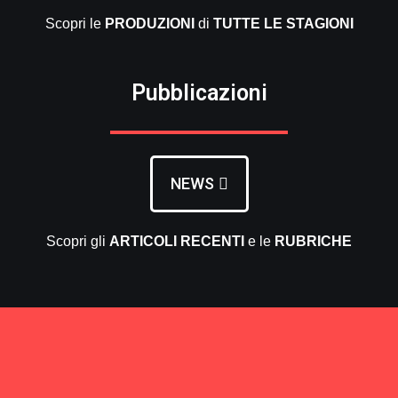
Scopri le
PRODUZIONI
di
TUTTE LE
STAGIONI
Pubblicazioni
NEWS
Scopri gli
ARTICOLI RECENTI
e le
RUBRICHE