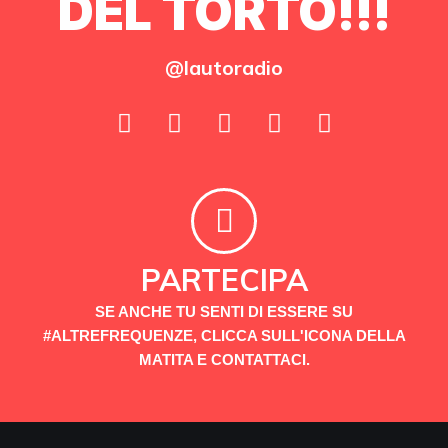
DEL TORTO!!!
@lautoradio
PARTECIPA
SE ANCHE TU SENTI DI ESSERE SU
#ALTREFREQUENZE, CLICCA SULL'ICONA DELLA
MATITA E CONTATTACI.