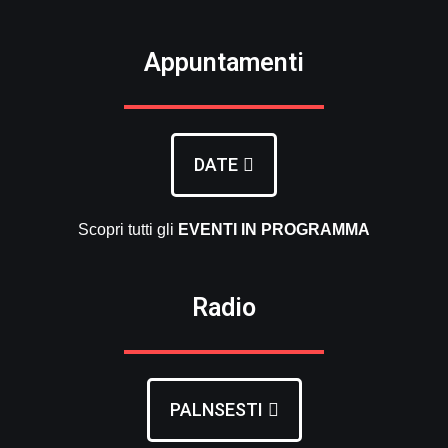
Appuntamenti
DATE
Scopri tutti gli
EVENTI
IN PROGRAMMA
Radio
PALNSESTI