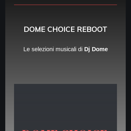
DOME CHOICE REBOOT
Le selezioni musicali di
Dj Dome