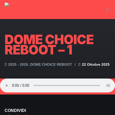
DOME CHOICE
REBOOT – 1
2025 - 2026
DOME CHOICE REBOOT
22 Ottobre 2025
CONDIVIDI