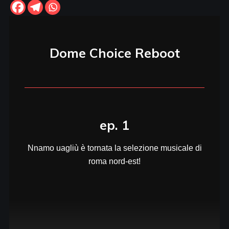
Dome Choice Reboot
ep. 1
Nnamo uagliù è tornata la selezione musicale di
roma nord-est!