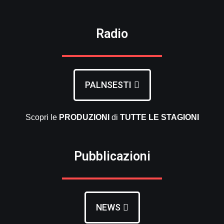
Radio
PALNSESTI
Scopri le
PRODUZIONI
di
TUTTE LE
STAGIONI
Pubblicazioni
NEWS