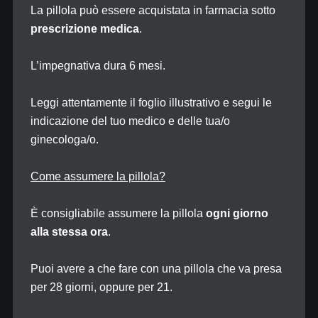
La pillola può essere acquistata in farmacia sotto
prescrizione medica
.
L’impegnativa dura 6 mesi.
Leggi attentamente il foglio illustrativo e segui le
indicazione del tuo medico e delle tua/o
ginecologa/o.
Come assumere la pillola?
È consigliabile assumere la pillola
ogni giorno
alla stessa ora
.
Puoi avere a che fare con una pillola che va presa
per 28 giorni, oppure per 21.