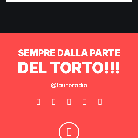
SEMPRE DALLA PARTE
DEL TORTO!!!
@lautoradio