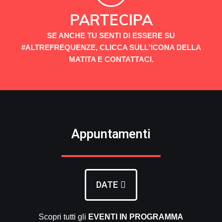
PARTECIPA
SE ANCHE TU SENTI DI ESSERE SU
#ALTREFREQUENZE, CLICCA SULL'ICONA DELLA
MATITA E CONTATTACI.
Appuntamenti
DATE
Scopri tutti gli
EVENTI
IN PROGRAMMA