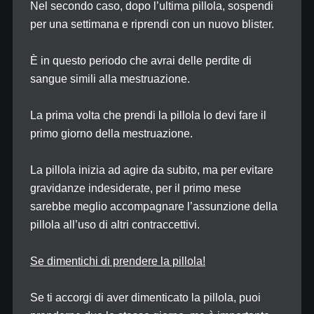
Nel secondo caso, dopo l’ultima pillola, sospendi
per una settimana e riprendi con un nuovo blister.
È in questo periodo che avrai delle perdite di
sangue simili alla mestruazione.
La prima volta che prendi la pillola lo devi fare il
primo giorno della mestruazione.
La pillola inizia ad agire da subito, ma per evitare
gravidanze indesiderate, per il primo mese
sarebbe meglio accompagnare l’assunzione della
pillola all’uso di altri contraccettivi.
Se dimentichi di prendere la pillola!
Se ti accorgi di aver dimenticato la pillola, puoi