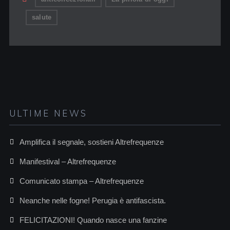
salute
ULTIME NEWS
Amplifica il segnale, sostieni Altrefrequenze
Manifestival – Altrefrequenze
Comunicato stampa – Altrefrequenze
Neanche nelle fogne! Perugia è antifascista.
FELICITAZIONI! Quando nasce una fanzine