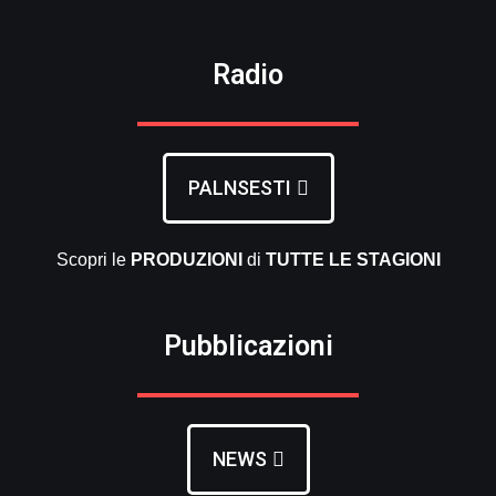
Radio
PALNSESTI
Scopri le
PRODUZIONI
di
TUTTE LE
STAGIONI
Pubblicazioni
NEWS