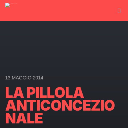
13 MAGGIO 2014
LA PILLOLA
ANTICONCEZIO
NALE