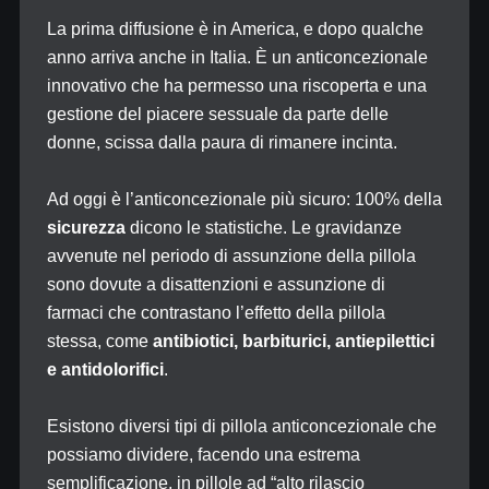
La prima diffusione è in America, e dopo qualche
anno arriva anche in Italia. È un anticoncezionale
innovativo che ha permesso una riscoperta e una
gestione del piacere sessuale da parte delle
donne, scissa dalla paura di rimanere incinta.
Ad oggi è l’anticoncezionale più sicuro: 100% della
sicurezza
dicono le statistiche. Le gravidanze
avvenute nel periodo di assunzione della pillola
sono dovute a disattenzioni e assunzione di
farmaci che contrastano l’effetto della pillola
stessa, come
antibiotici, barbiturici, antiepilettici
e antidolorifici
.
Esistono diversi tipi di pillola anticoncezionale che
possiamo dividere, facendo una estrema
semplificazione, in pillole ad “alto rilascio