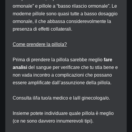
ormonale” e pillole a “basso rilascio ormonale”. Le
moderne pillole sono quasi tutte a basso dosaggio
ormonale, il che abbassa considerevolmente la
presenza di effetti collaterali.
Come prendere la pillola?
Prima di prendere la pillola sarebbe meglio
fare
analisi
del sangue per verificare che tu stia bene e
non vada incontro a complicazioni che possano
essere amplificate dall’assunzione della pillola.
Consulta il/la tuo/a medico e la/il ginecologa/o.
Insieme potete individuare quale pillola è meglio
(ce ne sono davvero innumerevoli tipi).