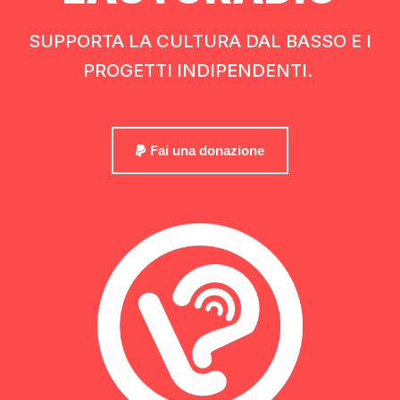
SUPPORTA LA CULTURA DAL BASSO E I
PROGETTI INDIPENDENTI.
Fai una donazione