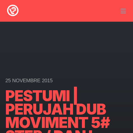
25 NOVEMBRE 2015
PESTUMI |
PERUJAH DUB
MOVIMENT 5#