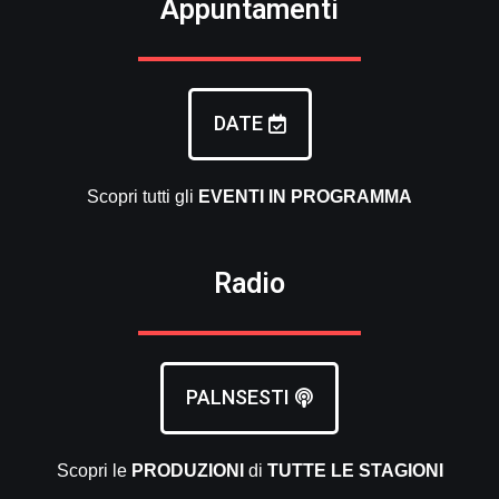
Appuntamenti
DATE
Scopri tutti gli
EVENTI
IN PROGRAMMA
Radio
PALNSESTI
Scopri le
PRODUZIONI
di
TUTTE LE
STAGIONI