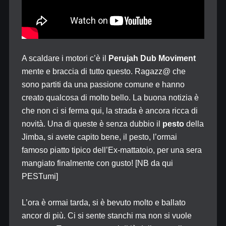
A scaldare i motori c’è il
Perujah Dub Moviment
mente e braccia di tutto questo. Ragazz@ che
sono partiti da una passione comune e hanno
creato qualcosa di molto bello. La buona notizia è
che non ci si ferma qui, la strada è ancora ricca di
novità. Una di queste è senza dubbio il
pesto
della
Jimba, si avete capito bene, il pesto, l’ormai
famoso piatto tipico dell’Ex-mattatoio, per una sera
mangiato finalmente con gusto! [NB da qui
PESTumi]
L’ora è ormai tarda, si è bevuto molto e ballato
ancor di più. Ci si sente stanchi ma non si vuole