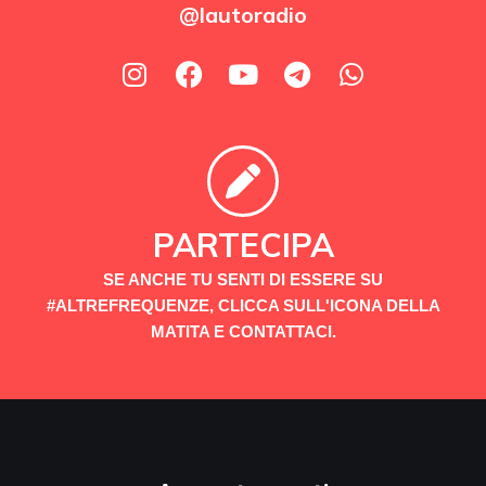
@lautoradio
PARTECIPA
SE ANCHE TU SENTI DI ESSERE SU
#ALTREFREQUENZE, CLICCA SULL'ICONA DELLA
MATITA E CONTATTACI.