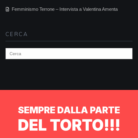
Femminismo Terrone – Intervista a Valentina Amenta
CERCA
Search
for:
SEMPRE DALLA PARTE
DEL TORTO!!!