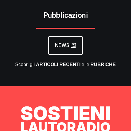
Pubblicazioni
NEWS
Scopri gli
ARTICOLI RECENTI
e le
RUBRICHE
SOSTIENI
LAUTORADIO