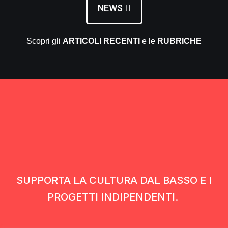
NEWS
Scopri gli
ARTICOLI RECENTI
e le
RUBRICHE
SUPPORTA LA CULTURA DAL BASSO E I
PROGETTI INDIPENDENTI.