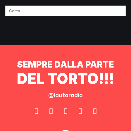
Search
for:
SEMPRE DALLA PARTE
DEL TORTO!!!
@lautoradio