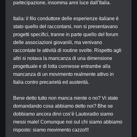
partecipazione, insomma anni luce dall’Italia.
Italia: il filo conduttore delle esperienze italiane è
stato quello del raccontarsi, non si presentavano
progetti specifici, tranne in parte quello del forum
delle associazioni giovanili, ma venivano
raccontate le attività di routine svolte. Rispetto agli
altri si notava la mancanza di una dimensione
progettuale e di lotta connesse entrambe alla
mancanza di un movimento realmente attivo in
Italia contro precarietà ed austerità.
Bene detto tutto non manca niente o no? Vi state
domandando cosa abbiamo detto noi? Bhe se
dobbiamo ancora dirvi cos’è Lautoradio siamo
messi male! Comunque noi sul chi siamo abbiamo
risposto: siamo movimento cazzo!!!