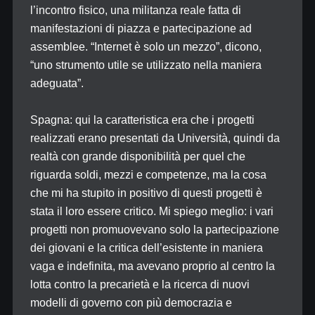
l’incontro fisico, una militanza reale fatta di
manifestazioni di piazza e partecipazione ad
assemblee. “Internet è solo un mezzo”, dicono,
“uno strumento utile se utilizzato nella maniera
adeguata”.
Spagna: qui la caratteristica era che i progetti
realizzati erano presentati da Università, quindi da
realtà con grande disponibilità per quel che
riguarda soldi, mezzi e competenze, ma la cosa
che mi ha stupito in positivo di questi progetti è
stata il loro essere critico. Mi spiego meglio: i vari
progetti non promuovevano solo la partecipazione
dei giovani e la critica dell’esistente in maniera
vaga e indefinita, ma avevano proprio al centro la
lotta contro la precarietà e la ricerca di nuovi
modelli di governo con più democrazia e