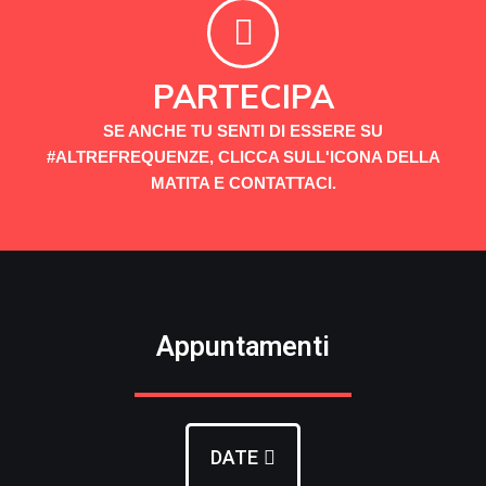
PARTECIPA
SE ANCHE TU SENTI DI ESSERE SU
#ALTREFREQUENZE, CLICCA SULL'ICONA DELLA
MATITA E CONTATTACI.
Appuntamenti
DATE