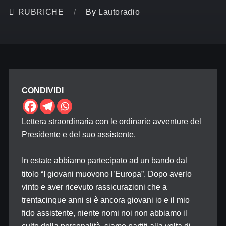
RUBRICHE
By
Lautoradio
CONDIVIDI
Lettera straordinaria con le ordinarie avventure del
Presidente e del suo assistente.
In estate abbiamo partecipato ad un bando dal
titolo “I giovani muovono l’Europa”. Dopo averlo
vinto e aver ricevuto rassicurazioni che a
trentacinque anni si è ancora giovani io e il mio
fido assistente, niente nomi noi non abbiamo il