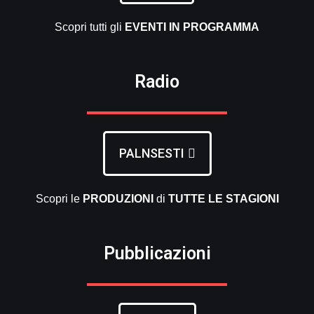
Scopri tutti gli
EVENTI
IN PROGRAMMA
Radio
PALNSESTI
Scopri le
PRODUZIONI
di
TUTTE LE
STAGIONI
Pubblicazioni