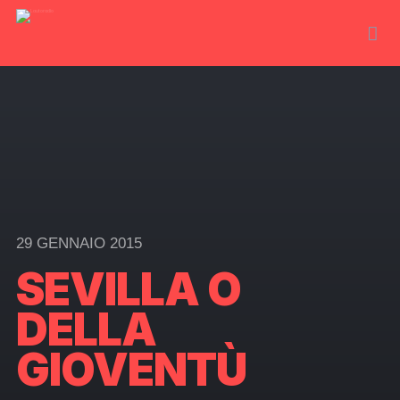
29 GENNAIO 2015
SEVILLA O
DELLA
GIOVENTÙ