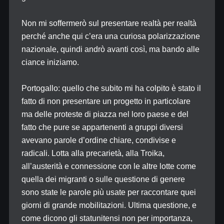
Non mi soffermerò sul presentare realtà per realtà
perché anche qui c’era una curiosa polarizzazione
nazionale, quindi andrò avanti così, ma bando alle
ciance iniziamo.
Portogallo: quello che subito mi ha colpito è stato il
fatto di non presentare un progetto in particolare
ma delle proteste di piazza nel loro paese e del
fatto che pure se appartenenti a gruppi diversi
avevano parole d’ordine chiare, condivise e
radicali. Lotta alla precarietà, alla Troika,
all’austerità e connessione con le altre lotte come
quella dei migranti o sulle questione di genere
sono state le parole più usate per raccontare quei
giorni di grande mobilitazioni. Ultima questione, e
come dicono gli statunitensi non per importanza,