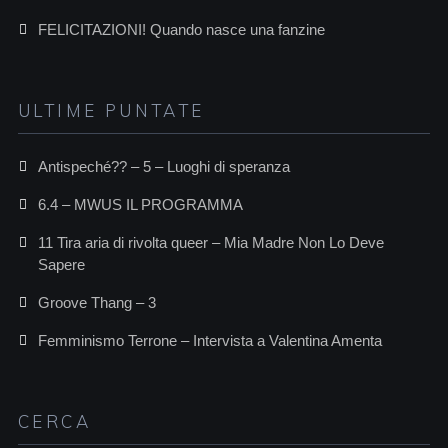
FELICITAZIONI! Quando nasce una fanzine
ULTIME PUNTATE
Antispeché?? – 5 – Luoghi di speranza
6.4 – MWUS IL PROGRAMMA
11 Tira aria di rivolta queer – Mia Madre Non Lo Deve
Sapere
Groove Thang – 3
Femminismo Terrone – Intervista a Valentina Amenta
CERCA