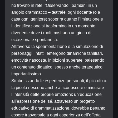
ho trovato in rete :”Osservando i bambini in un
angolo drammatico – teatrale, ogni docente (o a
casa ogni genitore) scoprirà quanto l’imitazione e
l’identificazione si trasformino in un momento
divertente dove i ruoli mostrano un gioco di
eccezionale spontaneità.
Attraverso la sperimentazione e la simulazione di
personaggi, infatti, emergono dinamiche familiari,
emotività nascoste, inibizioni superate, palesando
un contenuto didattico, spesso anche terapeutico,
importantissimo.
Simbolizzando le esperienze personali, il piccolo o
la picola riescono anche a riconoscere e misurare
l’intensità delle proprie emozioni: un’educazione
all’espressione del sé, attraverso un progetto
educativo di drammatizzazione, dovrebbe pertanto
essere trasversale a ogni esperienza dell’offerta