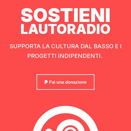
SOSTIENI
LAUTORADIO
SUPPORTA LA CULTURA DAL BASSO E I
PROGETTI INDIPENDENTI.
Fai una donazione