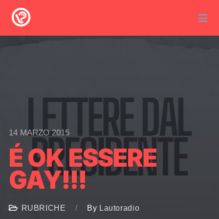
14 MARZO 2015
É OK ESSERE
GAY!!!
RUBRICHE
By
Lautoradio