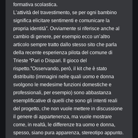
formativa scolastica.
L’attività del travestimento, se per ogni bambino
significa elicitare sentimenti e comunicare la
propria identità”. Ovviamente si riferisce anche al
cambio di genere, per esempio ecco un’altro
articolo sempre tratto dallo stesso sito che parla
della recente esperienza pilota del comune di
Trieste “Pari o Dispari. Il gioco del
rispetto.”Osservando, però, il kit che è stato
distribuito (immagini nelle quali uomo e donna
svolgono le medesime funzioni domestiche e
professionali, per esempio) sono abbastanza
esemplificative di quelli che sono gli intenti reali
del progetto, che non vuole mettere in discussione
il genere di appartenenza, ma vuole mostrare
come, in realtà, le differenze tra uomo e donna,
spesso, siano pura apparenza, stereotipo appunto.