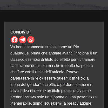
CONDIVIDI
Va bene lo ammetto subito, come un Pio
qualunque, prima che andiate avanti il titolone è un
classico esempio di titolo ad effetto per richiamare
l’attenzione dei lettori ma che in realtà ha poco a
che fare con il resto dell’articolo. Potevo
parafrasare in “è ok essere queer” o in “è ok la
teoria del gender”, ma oltre a perdere la rima mi
dava l’idea di essere un titolo poco incisivo che
preannunciava sole un pippone di una pesantezza
inenarrabile, quindi scusatemi la paraculaggine.