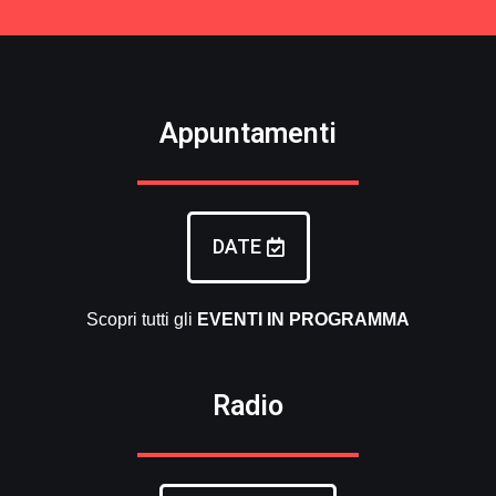
Appuntamenti
DATE
Scopri tutti gli
EVENTI
IN PROGRAMMA
Radio