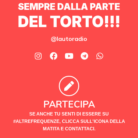
SEMPRE DALLA PARTE
DEL TORTO!!!
@lautoradio
PARTECIPA
SE ANCHE TU SENTI DI ESSERE SU
#ALTREFREQUENZE, CLICCA SULL'ICONA DELLA
MATITA E CONTATTACI.