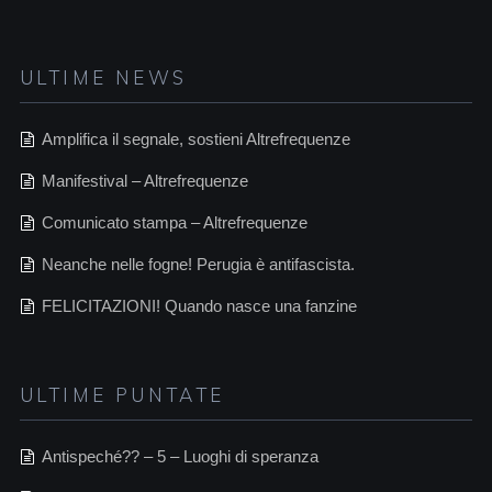
ULTIME NEWS
Amplifica il segnale, sostieni Altrefrequenze
Manifestival – Altrefrequenze
Comunicato stampa – Altrefrequenze
Neanche nelle fogne! Perugia è antifascista.
FELICITAZIONI! Quando nasce una fanzine
ULTIME PUNTATE
Antispeché?? – 5 – Luoghi di speranza