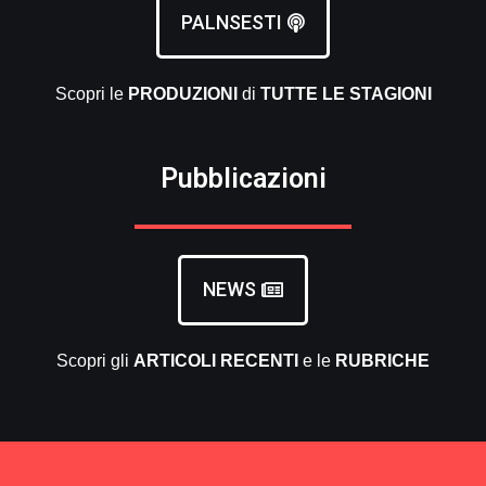
PALNSESTI
Scopri le
PRODUZIONI
di
TUTTE LE
STAGIONI
Pubblicazioni
NEWS
Scopri gli
ARTICOLI RECENTI
e le
RUBRICHE