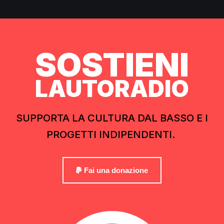
SOSTIENI
LAUTORADIO
SUPPORTA LA CULTURA DAL BASSO E I
PROGETTI INDIPENDENTI.
Fai una donazione