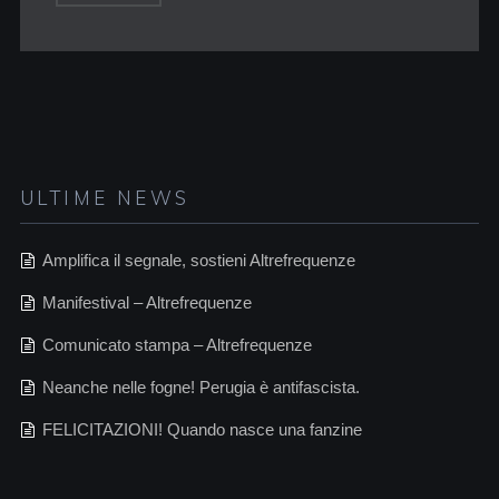
ULTIME NEWS
Amplifica il segnale, sostieni Altrefrequenze
Manifestival – Altrefrequenze
Comunicato stampa – Altrefrequenze
Neanche nelle fogne! Perugia è antifascista.
FELICITAZIONI! Quando nasce una fanzine