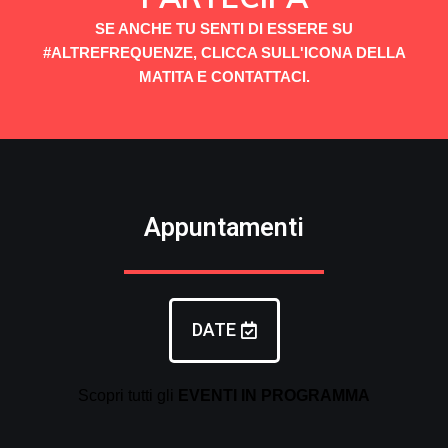
SE ANCHE TU SENTI DI ESSERE SU
#ALTREFREQUENZE, CLICCA SULL'ICONA DELLA
MATITA E CONTATTACI.
Appuntamenti
DATE
Scopri tutti gli
EVENTI
IN PROGRAMMA