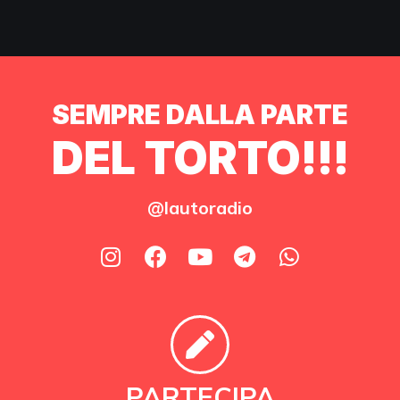
SEMPRE DALLA PARTE
DEL TORTO!!!
@lautoradio
PARTECIPA