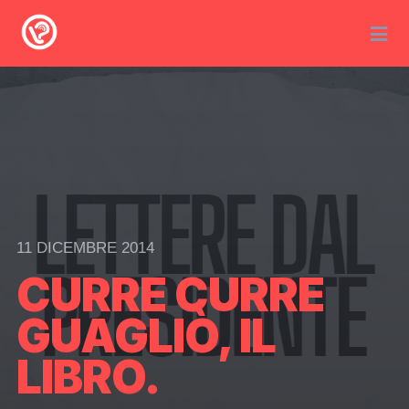
11 DICEMBRE 2014
CURRE CURRE
GUAGLIÒ, IL
LIBRO.