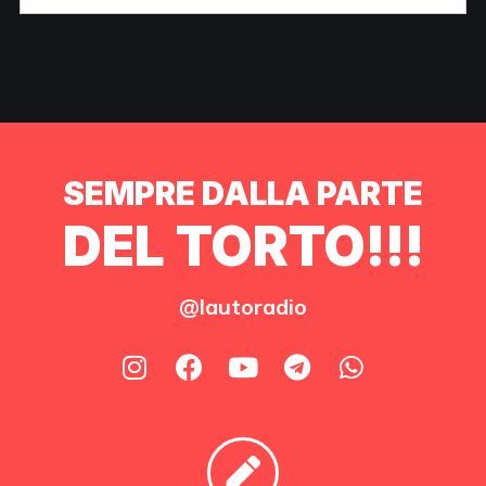
SEMPRE DALLA PARTE
DEL TORTO!!!
@lautoradio