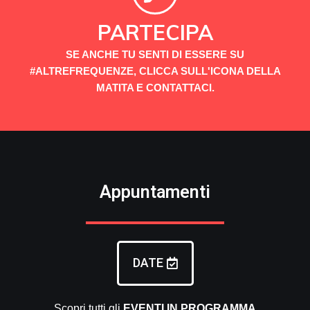
PARTECIPA
SE ANCHE TU SENTI DI ESSERE SU
#ALTREFREQUENZE, CLICCA SULL'ICONA DELLA
MATITA E CONTATTACI.
Appuntamenti
DATE
Scopri tutti gli
EVENTI
IN PROGRAMMA