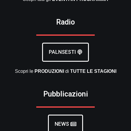
Radio
PALNSESTI
Scopri le
PRODUZIONI
di
TUTTE LE
STAGIONI
Pubblicazioni
NEWS