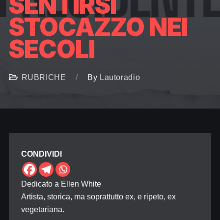
SENTIRSI
STOCAZZO NEI
SECOLI
RUBRICHE
By
Lautoradio
CONDIVIDI
Dedicato a Ellen White
Artista, storica, ma soprattutto ex, e ripeto, ex
vegetariana.