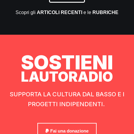
Scopri gli
ARTICOLI RECENTI
e le
RUBRICHE
SOSTIENI
LAUTORADIO
SUPPORTA LA CULTURA DAL BASSO E I
PROGETTI INDIPENDENTI.
Fai una donazione