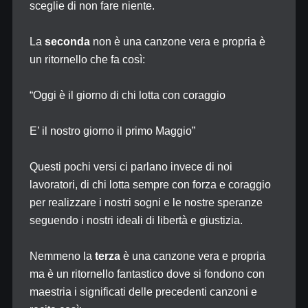
sceglie di non fare niente.
La
seconda
non è una canzone vera e propria è
un ritornello che fa così:
“Oggi è il giorno di chi lotta con coraggio
E’ il nostro giorno il primo Maggio”
Questi pochi versi ci parlano invece di noi
lavoratori, di chi lotta sempre con forza e coraggio
per realizzare i nostri sogni e le nostre speranze
seguendo i nostri ideali di libertà e giustizia.
Nemmeno la
terza
è una canzone vera e propria
ma è un ritornello fantastico dove si fondono con
maestria i significati delle precedenti canzoni e