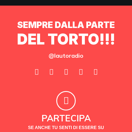
SEMPRE DALLA PARTE
DEL TORTO!!!
@lautoradio
PARTECIPA
SE ANCHE TU SENTI DI ESSERE SU