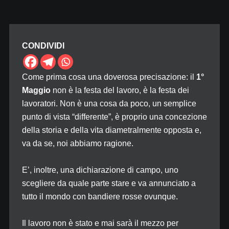
CONDIVIDI
Come prima cosa una doverosa precisazione: il
1°
Maggio
non è la festa del lavoro, è la festa dei
lavoratori. Non è una cosa da poco, un semplice
punto di vista “differente”, è proprio una concezione
della storia e della vita diametralmente opposta e,
va da se, noi abbiamo ragione.
E’, inoltre, una dichiarazione di campo, uno
scegliere da quale parte stare e va annunciato a
tutto il mondo con bandiere rosse ovunque.
Il lavoro non è stato e mai sarà il mezzo per