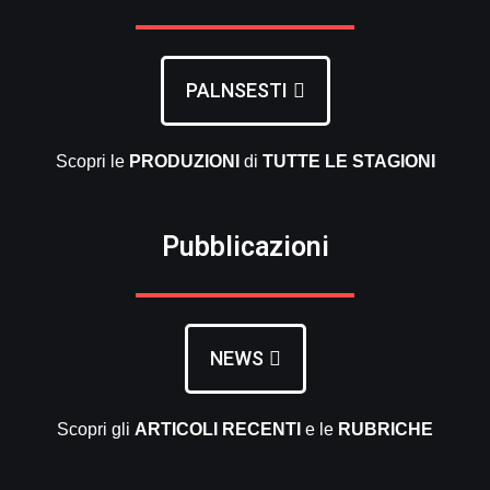
PALNSESTI
Scopri le
PRODUZIONI
di
TUTTE LE
STAGIONI
Pubblicazioni
NEWS
Scopri gli
ARTICOLI RECENTI
e le
RUBRICHE