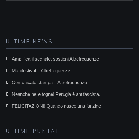
ULTIME NEWS
Amplifica il segnale, sostieni Altrefrequenze
Manifestival – Altrefrequenze
Comunicato stampa – Altrefrequenze
Neanche nelle fogne! Perugia è antifascista.
FELICITAZIONI! Quando nasce una fanzine
ULTIME PUNTATE