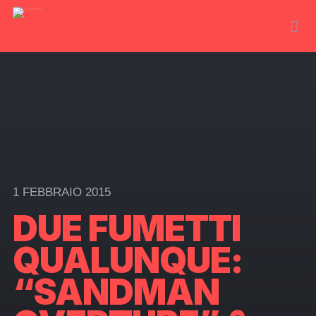
1 FEBBRAIO 2015
DUE FUMETTI
QUALUNQUE:
“SANDMAN