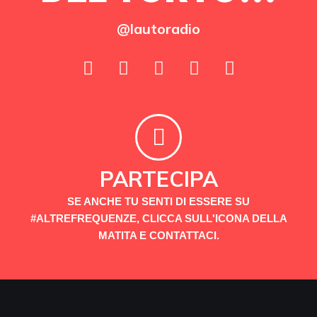
@lautoradio
PARTECIPA
SE ANCHE TU SENTI DI ESSERE SU
#ALTREFREQUENZE, CLICCA SULL'ICONA DELLA
MATITA E CONTATTACI.