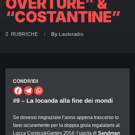
OVERTURE” &
“COSTANTINE”
RUBRICHE
By
Lautoradio
CONDIVIDI
#9 – La locanda alla fine dei mondi
Se dovessi ringraziare l’anno appena trascorso lo
farei sicuramente per la doppia gioia regalatami al
Lucca Comics&Games 2014: l’uscita di
Sandman