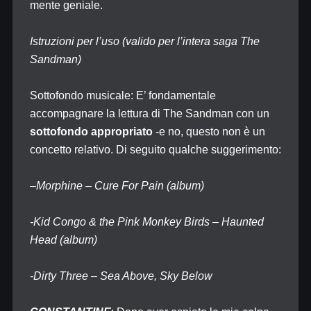
mente geniale.
Istruzioni per l’uso (valido per l’intera saga The
Sandman)
Sottofondo musicale: E’ fondamentale
accompagnare la lettura di The Sandman con un
sottofondo appropriato
-e no, questo non è un
concetto relativo. Di seguito qualche suggerimento:
–
Morphine – Cure For Pain (album)
-Kid Congo & the Pink Monkey Birds – Haunted
Head (album)
-Dirty Three – Sea Above, Sky Below