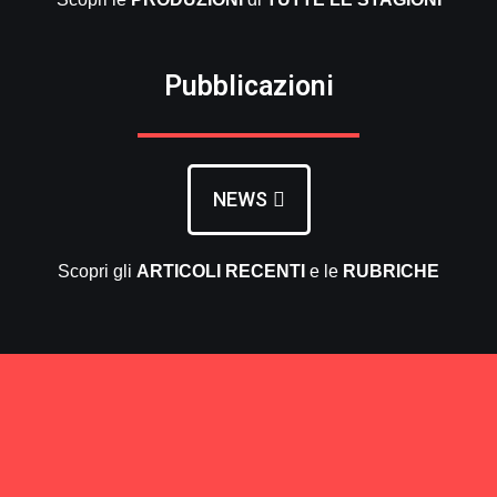
Pubblicazioni
NEWS
Scopri gli
ARTICOLI RECENTI
e le
RUBRICHE