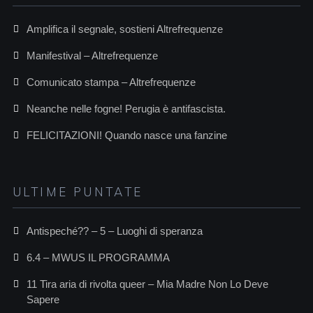
Amplifica il segnale, sostieni Altrefrequenze
Manifestival – Altrefrequenze
Comunicato stampa – Altrefrequenze
Neanche nelle fogne! Perugia è antifascista.
FELICITAZIONI! Quando nasce una fanzine
ULTIME PUNTATE
Antispeché?? – 5 – Luoghi di speranza
6.4 – MWUS IL PROGRAMMA
11 Tira aria di rivolta queer – Mia Madre Non Lo Deve
Sapere