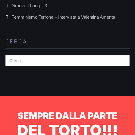
Groove Thang – 3
Femminismo Terrone – Intervista a Valentina Amenta
CERCA
Search
for:
SEMPRE DALLA PARTE
DEL TORTO!!!