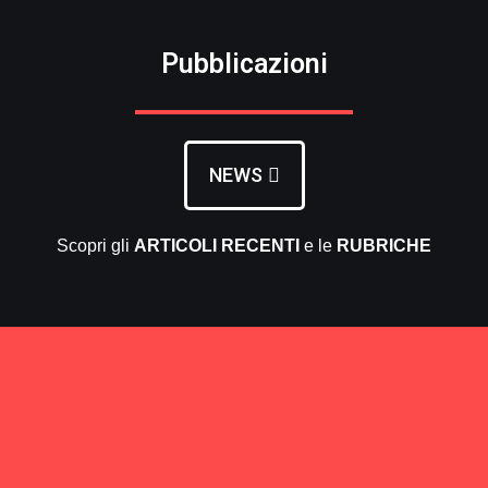
Pubblicazioni
NEWS
Scopri gli
ARTICOLI RECENTI
e le
RUBRICHE