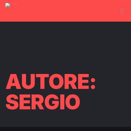
AUTORE:
SERGIO