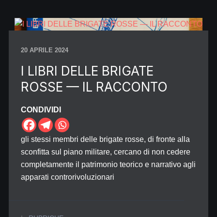
20 APRILE 2024
I LIBRI DELLE BRIGATE
ROSSE — IL RACCONTO
CONDIVIDI
gli stessi membri delle brigate rosse, di fronte alla
sconfitta sul piano militare, cercano di non cedere
completamente il patrimonio teorico e narrativo agli
apparati controrivoluzionari