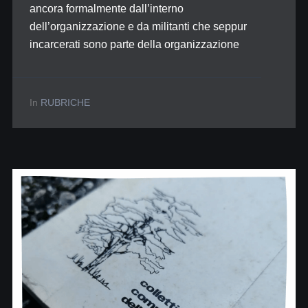
ancora formalmente dall’interno
dell’organizzazione e da militanti che seppur
incarcerati sono parte della organizzazione
In
RUBRICHE