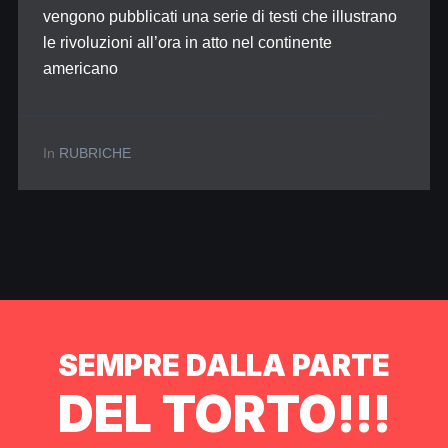
vengono pubblicati una serie di testi che illustrano
le rivoluzioni all’ora in atto nel continente
americano
In
RUBRICHE
SEMPRE DALLA PARTE
DEL TORTO!!!