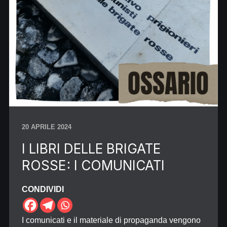
20 APRILE 2024
I LIBRI DELLE BRIGATE
ROSSE : I COMUNICATI
CONDIVIDI
I comunicati e il materiale di propaganda vengono