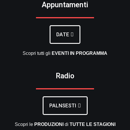
Appuntamenti
DATE
Scopri tutti gli
EVENTI
IN PROGRAMMA
Radio
PALNSESTI
Scopri le
PRODUZIONI
di
TUTTE LE
STAGIONI