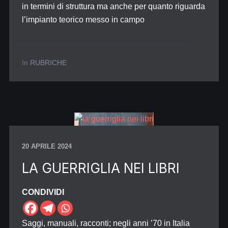
in termini di struttura ma anche per quanto riguarda
l’impianto teorico messo in campo
In
RUBRICHE
20 APRILE 2024
LA GUERRIGLIA NEI LIBRI
CONDIVIDI
Saggi, manuali, racconti; negli anni ’70 in Italia