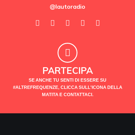
@lautoradio
PARTECIPA
SE ANCHE TU SENTI DI ESSERE SU
#ALTREFREQUENZE, CLICCA SULL'ICONA DELLA
MATITA E CONTATTACI.