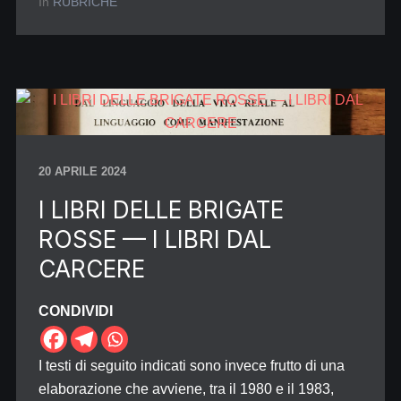
In
RUBRICHE
20 APRILE 2024
I LIBRI DELLE BRIGATE
ROSSE — I LIBRI DAL
CARCERE
CONDIVIDI
I testi di seguito indicati sono invece frutto di una
elaborazione che avviene, tra il 1980 e il 1983,