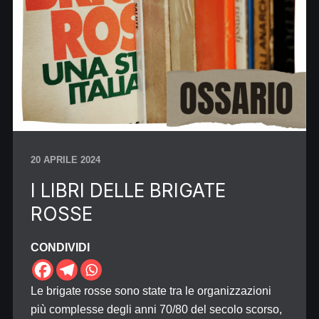
20 APRILE 2024
I LIBRI DELLE BRIGATE
ROSSE
CONDIVIDI
Le brigate rosse sono state tra le organizzazioni
più complesse degli anni 70/80 del secolo scorso,