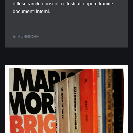
diffusi tramite opuscoli ciclostilati oppure tramite
documenti interni.
In
RUBRICHE