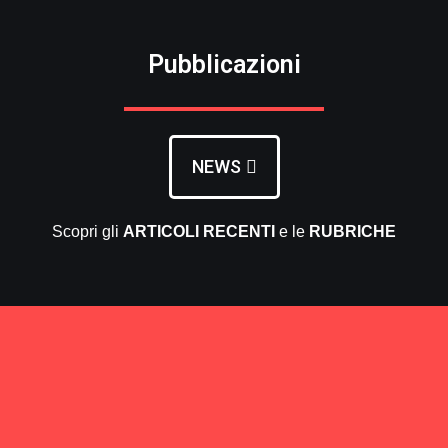
Pubblicazioni
NEWS
Scopri gli
ARTICOLI RECENTI
e le
RUBRICHE