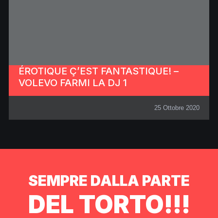
ÉROTIQUE Ç’EST FANTASTIQUE! –
VOLEVO FARMI LA DJ 1
25 Ottobre 2020
SEMPRE DALLA PARTE
DEL TORTO!!!