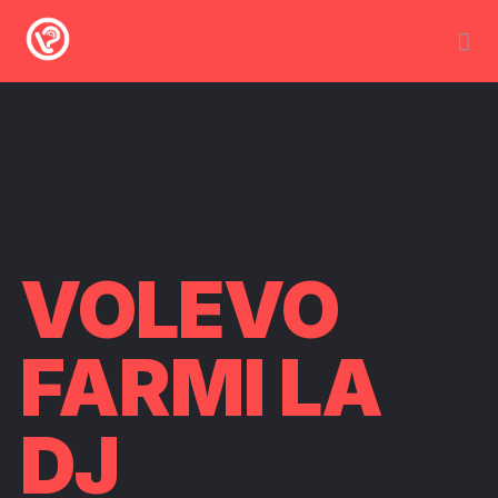
VOLEVO
FARMI LA
DJ