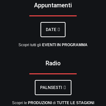
Appuntamenti
DATE
Scopri tutti gli
EVENTI
IN PROGRAMMA
Radio
PALNSESTI
Scopri le
PRODUZIONI
di
TUTTE LE
STAGIONI