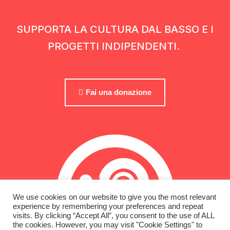
SUPPORTA LA CULTURA DAL BASSO E I
PROGETTI INDIPENDENTI.
Fai una donazione
We use cookies on our website to give you the most relevant
experience by remembering your preferences and repeat
visits. By clicking “Accept All”, you consent to the use of ALL
the cookies. However, you may visit "Cookie Settings" to