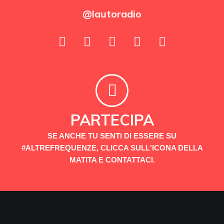
@lautoradio
PARTECIPA
SE ANCHE TU SENTI DI ESSERE SU
#ALTREFREQUENZE, CLICCA SULL'ICONA DELLA
MATITA E CONTATTACI.