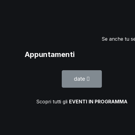
Se anche tu sen
Appuntamenti
date
Scopri tutti gli
EVENTI
IN PROGRAMMA