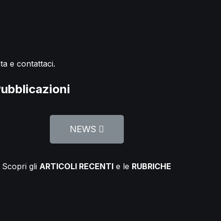
ta e contattaci.
ubblicazioni
NEWS
Scopri gli
ARTICOLI RECENTI
e le
RUBRICHE