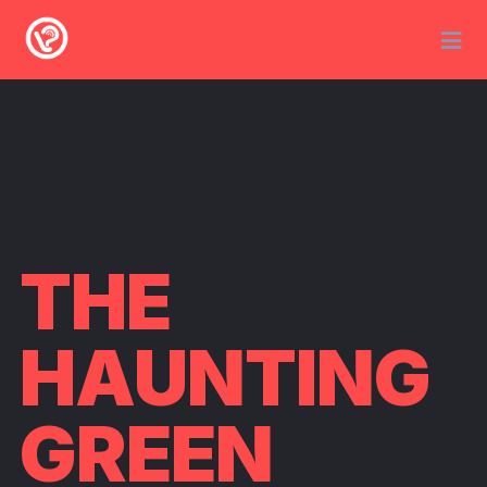
THE
HAUNTING
GREEN