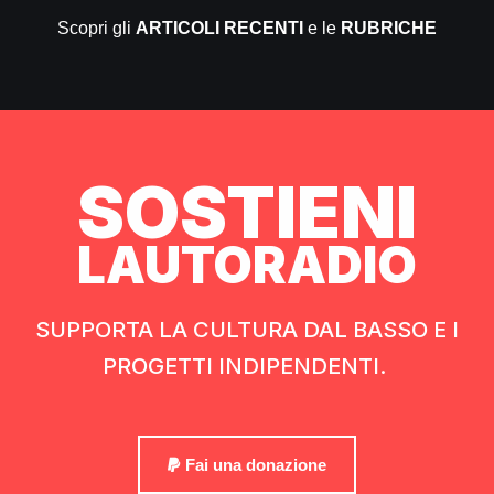
Scopri gli
ARTICOLI RECENTI
e le
RUBRICHE
SOSTIENI
LAUTORADIO
SUPPORTA LA CULTURA DAL BASSO E I
PROGETTI INDIPENDENTI.
Fai una donazione