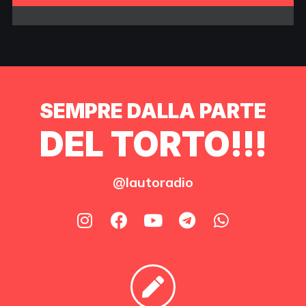
SEMPRE DALLA PARTE
DEL TORTO!!!
@lautoradio