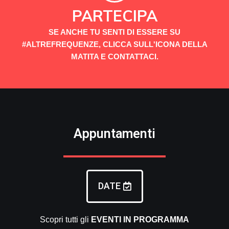
PARTECIPA
SE ANCHE TU SENTI DI ESSERE SU
#ALTREFREQUENZE, CLICCA SULL'ICONA DELLA
MATITA E CONTATTACI.
Appuntamenti
DATE
Scopri tutti gli
EVENTI
IN PROGRAMMA