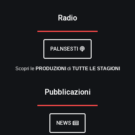
Radio
PALNSESTI
Scopri le
PRODUZIONI
di
TUTTE LE
STAGIONI
Pubblicazioni
NEWS