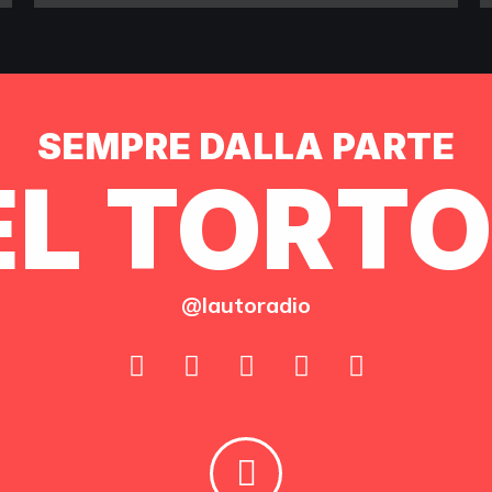
SEMPRE DALLA PARTE
L TORTO
@lautoradio