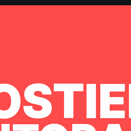
OSTIE