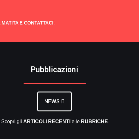
 MATITA E CONTATTACI.
Pubblicazioni
NEWS
Scopri gli
ARTICOLI RECENTI
e le
RUBRICHE