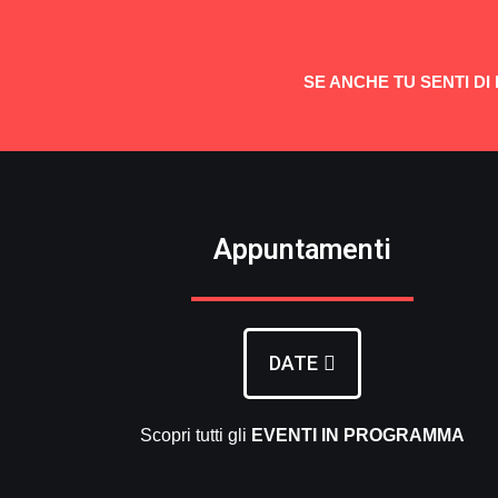
SE ANCHE TU SENTI DI
Appuntamenti
DATE
Scopri tutti gli
EVENTI
IN PROGRAMMA