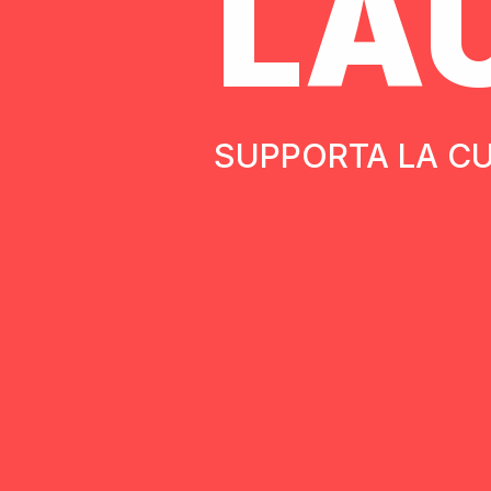
LA
SUPPORTA LA CU