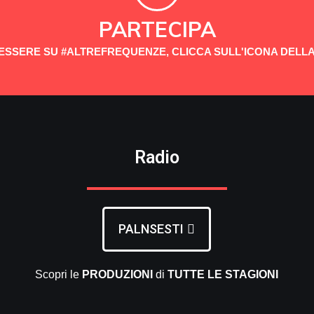
PARTECIPA
 ESSERE SU #ALTREFREQUENZE, CLICCA SULL'ICONA DELLA
Radio
PALNSESTI
Scopri le
PRODUZIONI
di
TUTTE LE
STAGIONI