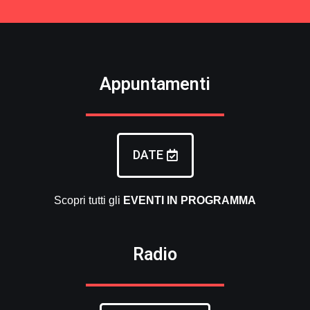
Appuntamenti
DATE
Scopri tutti gli
EVENTI
IN PROGRAMMA
Radio