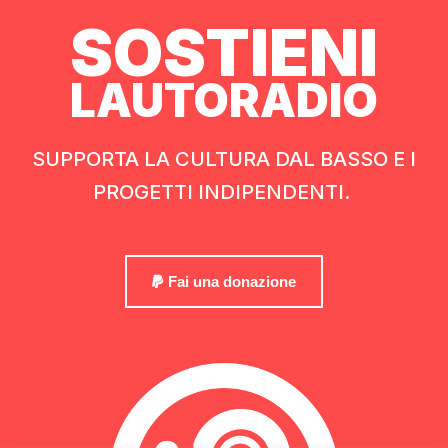
SOSTIENI
LAUTORADIO
SUPPORTA LA CULTURA DAL BASSO E I
PROGETTI INDIPENDENTI.
Fai una donazione