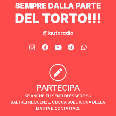
SEMPRE DALLA PARTE
DEL TORTO!!!
@lautoradio
PARTECIPA
SE ANCHE TU SENTI DI ESSERE SU
#ALTREFREQUENZE, CLICCA SULL'ICONA DELLA
MATITA E CONTATTACI.