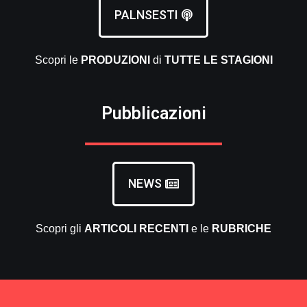
PALNSESTI
Scopri le
PRODUZIONI
di
TUTTE LE
STAGIONI
Pubblicazioni
NEWS
Scopri gli
ARTICOLI RECENTI
e le
RUBRICHE