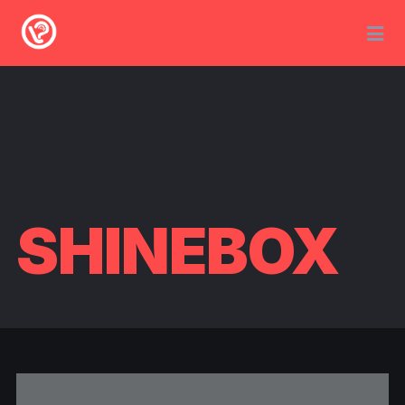
SHINEBOX