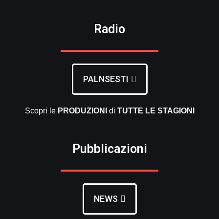
Radio
PALNSESTI
Scopri le
PRODUZIONI
di
TUTTE LE
STAGIONI
Pubblicazioni
NEWS