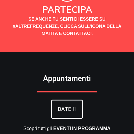
PARTECIPA
SE ANCHE TU SENTI DI ESSERE SU
#ALTREFREQUENZE, CLICCA SULL'ICONA DELLA
MATITA E CONTATTACI.
Appuntamenti
DATE
Scopri tutti gli
EVENTI
IN PROGRAMMA