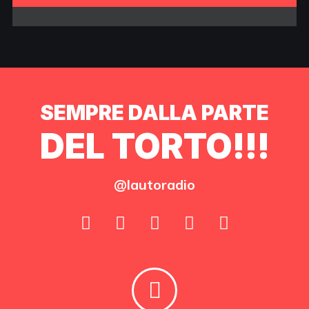
SEMPRE DALLA PARTE
DEL TORTO!!!
@lautoradio