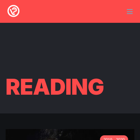
READING
2019 - 2020