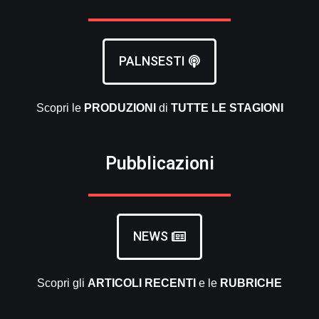
PALNSESTI
Scopri le
PRODUZIONI
di
TUTTE LE
STAGIONI
Pubblicazioni
NEWS
Scopri gli
ARTICOLI RECENTI
e le
RUBRICHE