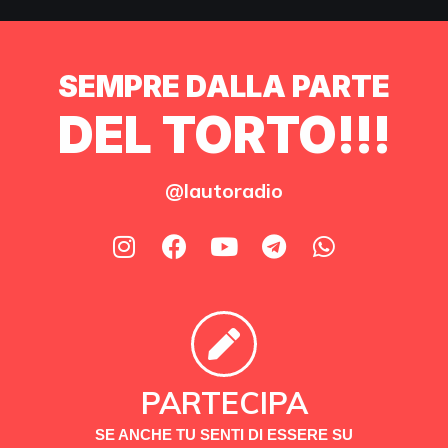
SEMPRE DALLA PARTE
DEL TORTO!!!
@lautoradio
PARTECIPA
SE ANCHE TU SENTI DI ESSERE SU