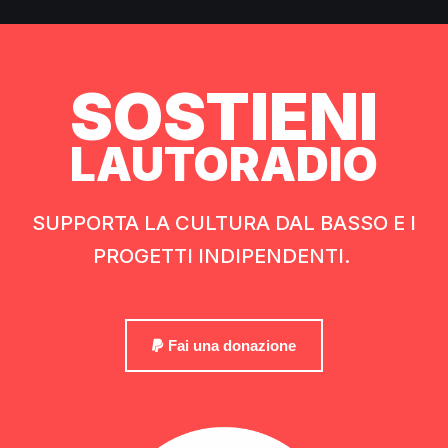
SOSTIENI
LAUTORADIO
SUPPORTA LA CULTURA DAL BASSO E I
PROGETTI INDIPENDENTI.
Fai una donazione