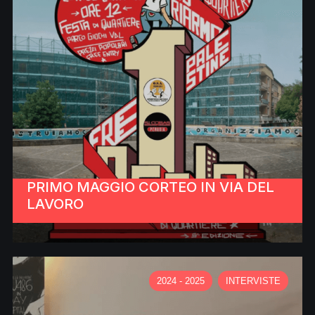
PRIMO MAGGIO CORTEO IN VIA DEL
LAVORO
2024 - 2025
INTERVISTE