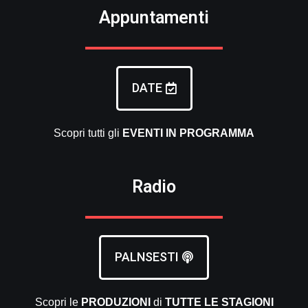
Appuntamenti
DATE
Scopri tutti gli
EVENTI
IN PROGRAMMA
Radio
PALNSESTI
Scopri le
PRODUZIONI
di
TUTTE LE
STAGIONI