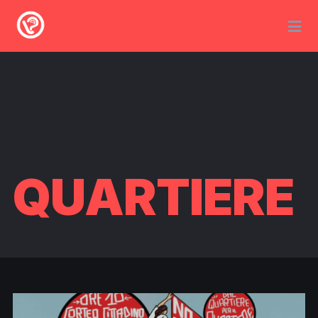
QUARTIERE