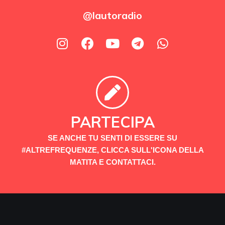
@lautoradio
PARTECIPA
SE ANCHE TU SENTI DI ESSERE SU
#ALTREFREQUENZE, CLICCA SULL'ICONA DELLA
MATITA E CONTATTACI.