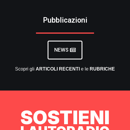
Pubblicazioni
NEWS
Scopri gli
ARTICOLI RECENTI
e le
RUBRICHE
SOSTIENI