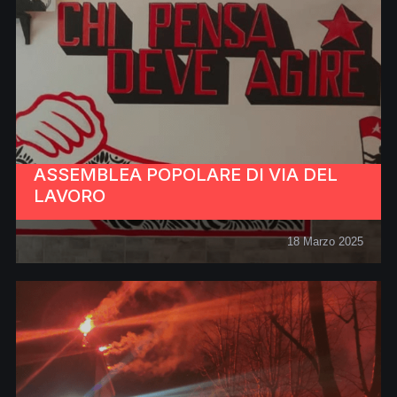
ASSEMBLEA POPOLARE DI VIA DEL
LAVORO
18 Marzo 2025