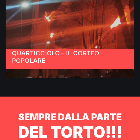
QUARTICCIOLO – IL CORTEO
POPOLARE
SEMPRE DALLA PARTE
DEL TORTO!!!