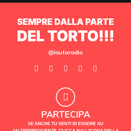
SEMPRE DALLA PARTE
DEL TORTO!!!
@lautoradio
PARTECIPA
SE ANCHE TU SENTI DI ESSERE SU
#ALTREFREQUENZE, CLICCA SULL'ICONA DELLA