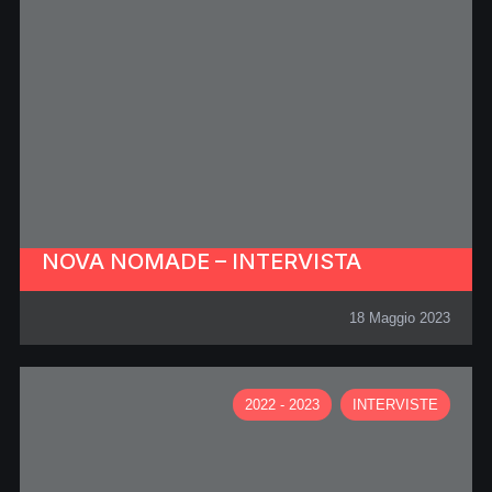
NOVA NOMADE – INTERVISTA
18 Maggio 2023
2022 - 2023
INTERVISTE