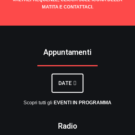
MATITA E CONTATTACI.
Appuntamenti
DATE
Scopri tutti gli
EVENTI
IN PROGRAMMA
Radio