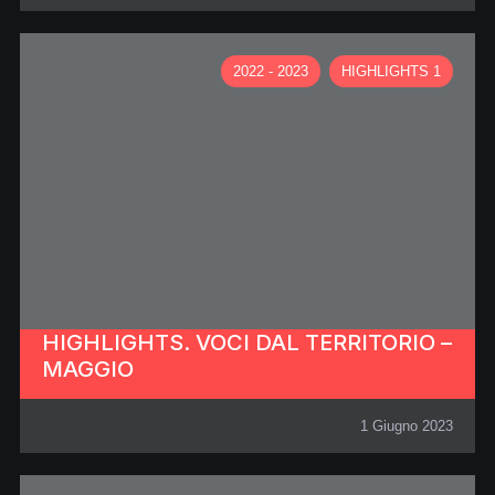
2022 - 2023
HIGHLIGHTS 1
HIGHLIGHTS. VOCI DAL TERRITORIO –
MAGGIO
1 Giugno 2023