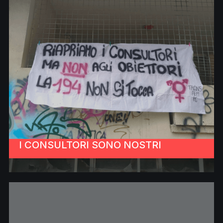
I CONSULTORI SONO NOSTRI