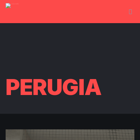
PERUGIA