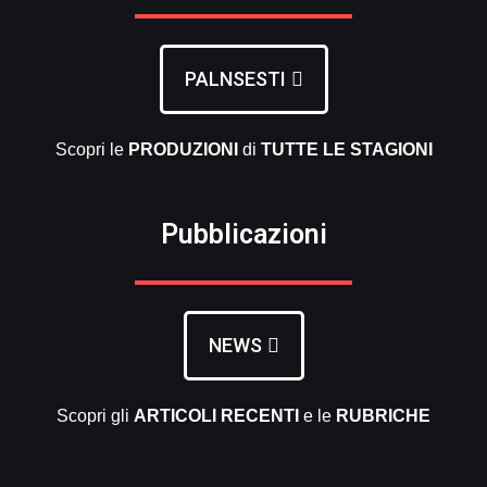
PALNSESTI
Scopri le
PRODUZIONI
di
TUTTE LE
STAGIONI
Pubblicazioni
NEWS
Scopri gli
ARTICOLI RECENTI
e le
RUBRICHE