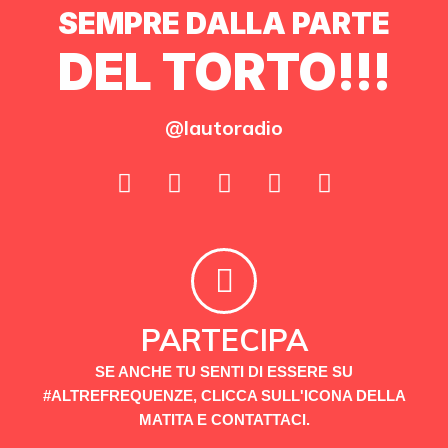
SEMPRE DALLA PARTE
DEL TORTO!!!
@lautoradio
PARTECIPA
SE ANCHE TU SENTI DI ESSERE SU
#ALTREFREQUENZE, CLICCA SULL'ICONA DELLA
MATITA E CONTATTACI.