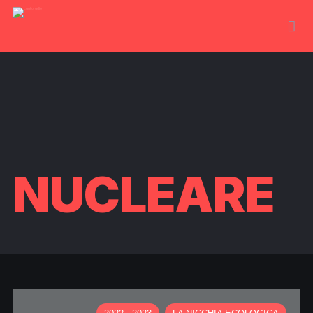
NUCLEARE