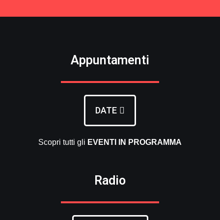
Appuntamenti
DATE
Scopri tutti gli
EVENTI
IN PROGRAMMA
Radio