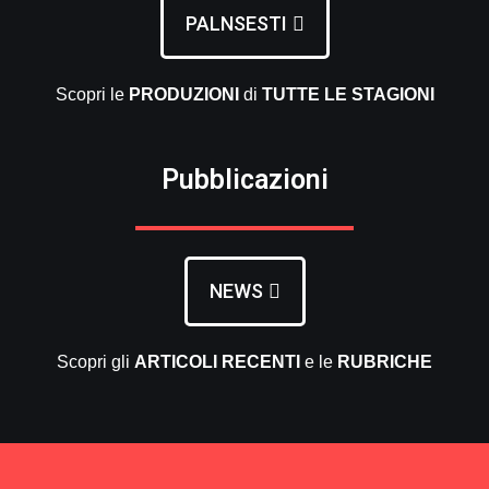
PALNSESTI
Scopri le
PRODUZIONI
di
TUTTE LE
STAGIONI
Pubblicazioni
NEWS
Scopri gli
ARTICOLI RECENTI
e le
RUBRICHE