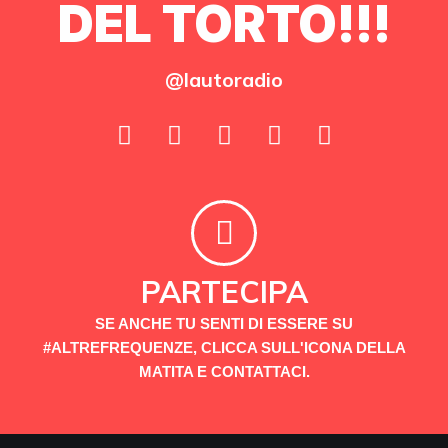
DEL TORTO!!!
@lautoradio
PARTECIPA
SE ANCHE TU SENTI DI ESSERE SU
#ALTREFREQUENZE, CLICCA SULL'ICONA DELLA
MATITA E CONTATTACI.