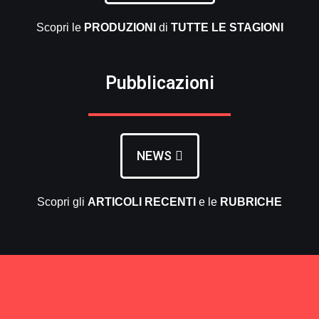
Scopri le
PRODUZIONI
di
TUTTE LE
STAGIONI
Pubblicazioni
NEWS
Scopri gli
ARTICOLI RECENTI
e le
RUBRICHE