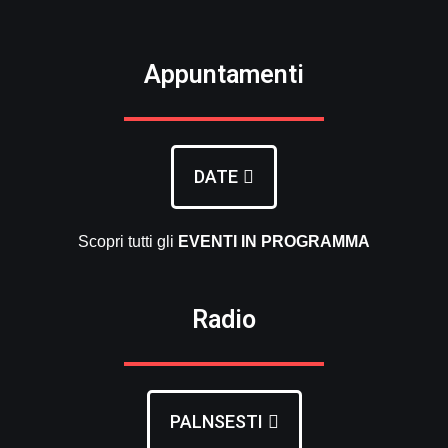
Appuntamenti
DATE
Scopri tutti gli
EVENTI
IN PROGRAMMA
Radio
PALNSESTI