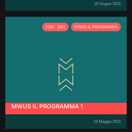
19 Giugno 2021
2020 - 2021
MWUS IL PROGRAMMA
MWUS IL PROGRAMMA 1
19 Maggio 2021