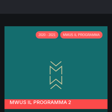
2020 - 2021
MWUS IL PROGRAMMA
MWUS IL PROGRAMMA 2