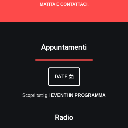
MATITA E CONTATTACI.
Appuntamenti
DATE
Scopri tutti gli
EVENTI
IN PROGRAMMA
Radio