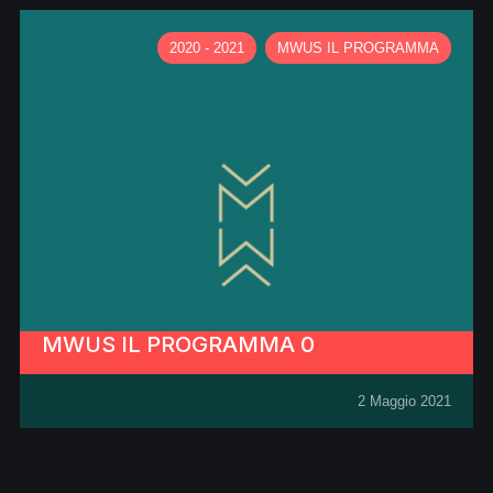
2020 - 2021
MWUS IL PROGRAMMA
MWUS IL PROGRAMMA 0
2 Maggio 2021