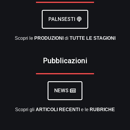
PALNSESTI
Scopri le
PRODUZIONI
di
TUTTE LE
STAGIONI
Pubblicazioni
NEWS
Scopri gli
ARTICOLI RECENTI
e le
RUBRICHE