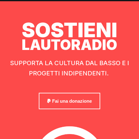
SOSTIENI
LAUTORADIO
SUPPORTA LA CULTURA DAL BASSO E I
PROGETTI INDIPENDENTI.
Fai una donazione