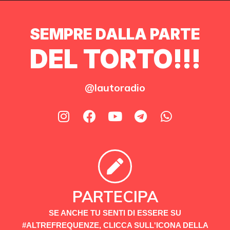
SEMPRE DALLA PARTE
DEL TORTO!!!
@lautoradio
PARTECIPA
SE ANCHE TU SENTI DI ESSERE SU
#ALTREFREQUENZE, CLICCA SULL'ICONA DELLA